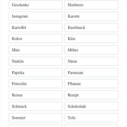
Geschenke
Himbeere
Instagram
Karotte
Kartoffel
Knoblauch
Kokos
Käse
Mais
Möhre
Nudeln
Nüsse
Paprika
Parmesan
Petersilie
Pflaume
Reisen
Rezept
Schmuck
Schokolade
Sommer
Tofu