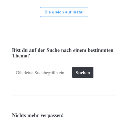
Bis gleich auf Insta!
Bist du auf der Suche nach einem bestimmten
Thema?
Search
for:
Nichts mehr verpassen!