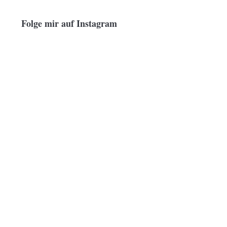
Folge mir auf Instagram