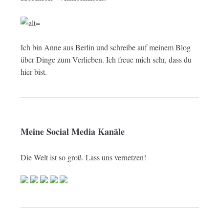
Ich bin Anne aus Berlin und schreibe auf meinem Blog
über Dinge zum Verlieben. Ich freue mich sehr, dass du
hier bist.
Meine Social Media Kanäle
Die Welt ist so groß. Lass uns vernetzen!