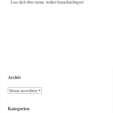
Lass dich über meine Artikel benachrichtigen!
Archiv
Archiv
Kategorien