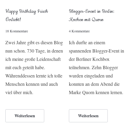
Happy Birthday Frisch
Blogger-Event in Berlin:
Verliebt!
Kochen mit Quorn
18 Kommentare
4 Kommentare
Zwei Jahre gibt es diesen Blog
Ich durfte an einem
nun schon. 730 Tage, in denen
spannenden Blogger-Event in
ich meine große Leidenschaft
der Berliner Kochbox
mit euch geteilt habe.
teilnehmen. Zehn Blogger
Währenddessen lernte ich tolle
wurden eingeladen und
Menschen kennen und auch
konnten an dem Abend die
viel über mich.
Marke Quorn kennen lernen.
Weiterlesen
Weiterlesen