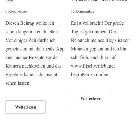
0 Kommentare
12 Kommentare
Diesen Beitrag wollte ich
Es ist vollbracht! Der große
schon lange mit euch teilen.
Tag ist gekommen. Der
Vor einiger Zeit durfte ich
Relaunch meines Blogs ist seit
gemeinsam mit der mealy App
Monaten geplant und ich bin
eins meiner Rezepte vor der
sehr froh, euch hier auf
Kamera nachkochen und das
www.frischverliebt.net
Ergebnis kann sich absolut
begrüßen zu dürfen.
sehen lassen.
Weiterlesen
Weiterlesen