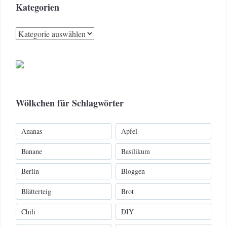
Kategorien
Kategorien
Wölkchen für Schlagwörter
Ananas
Apfel
Banane
Basilikum
Berlin
Bloggen
Blätterteig
Brot
Chili
DIY