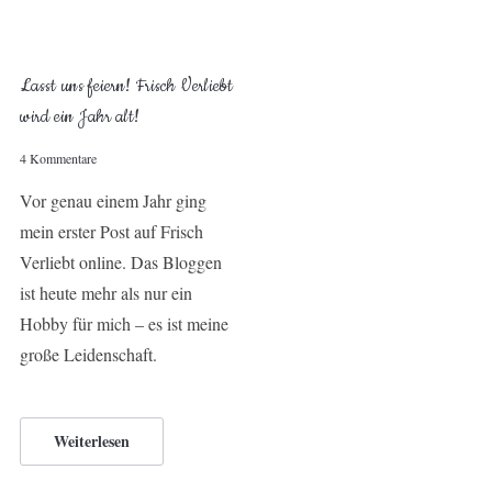
Lasst uns feiern! Frisch Verliebt
wird ein Jahr alt!
4 Kommentare
Vor genau einem Jahr ging
mein erster Post auf Frisch
Verliebt online. Das Bloggen
ist heute mehr als nur ein
Hobby für mich – es ist meine
große Leidenschaft.
Weiterlesen