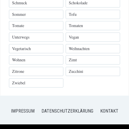
Schmuck
Schokolade
Sommer
Tofu
Tomate
Tomaten
Unterwegs
Vegan
Vegetarisch
Weihnachten
Wohnen
Zimt
Zitrone
Zucchini
Zwiebel
IMPRESSUM
DATENSCHUTZERKLÄRUNG
KONTAKT