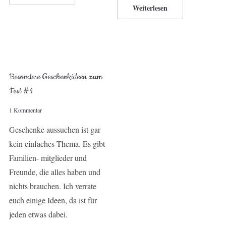
Weiterlesen
Besondere Geschenkideen zum
Fest #1
1 Kommentar
Geschenke aussuchen ist gar
kein einfaches Thema. Es gibt
Familien- mitglieder und
Freunde, die alles haben und
nichts brauchen. Ich verrate
euch einige Ideen, da ist für
jeden etwas dabei.