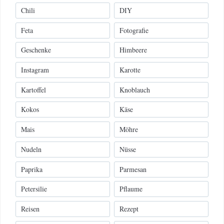
Chili
DIY
Feta
Fotografie
Geschenke
Himbeere
Instagram
Karotte
Kartoffel
Knoblauch
Kokos
Käse
Mais
Möhre
Nudeln
Nüsse
Paprika
Parmesan
Petersilie
Pflaume
Reisen
Rezept