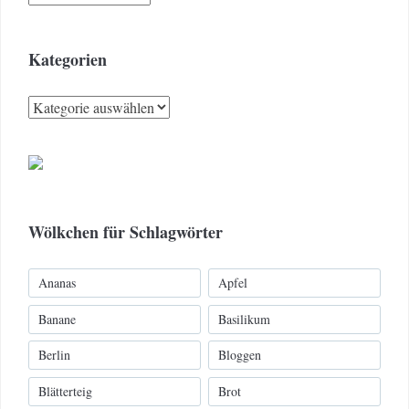
Kategorien
Kategorien
Wölkchen für Schlagwörter
Ananas
Apfel
Banane
Basilikum
Berlin
Bloggen
Blätterteig
Brot