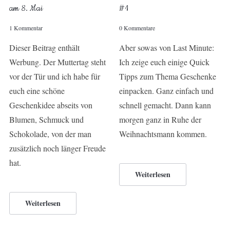
am 8. Mai
#1
1 Kommentar
0 Kommentare
Dieser Beitrag enthält
Aber sowas von Last Minute:
Werbung. Der Muttertag steht
Ich zeige euch einige Quick
vor der Tür und ich habe für
Tipps zum Thema Geschenke
euch eine schöne
einpacken. Ganz einfach und
Geschenkidee abseits von
schnell gemacht. Dann kann
Blumen, Schmuck und
morgen ganz in Ruhe der
Schokolade, von der man
Weihnachtsmann kommen.
zusätzlich noch länger Freude
hat.
Weiterlesen
Weiterlesen