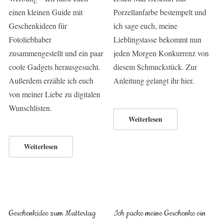
einen kleinen Guide mit
Porzellanfarbe bestempelt und
Geschenkideen für
ich sage euch, meine
Fotoliebhaber
Lieblingstasse bekommt nun
zusammengestellt und ein paar
jeden Morgen Konkurrenz von
coole Gadgets herausgesucht.
diesem Schmuckstück. Zur
Außerdem erzähle ich euch
Anleitung gelangt ihr hier.
von meiner Liebe zu digitalen
Wunschlisten.
Weiterlesen
Weiterlesen
Geschenkidee zum Muttertag
Ich packe meine Geschenke ein