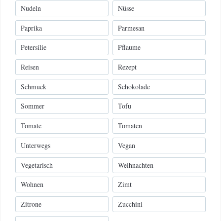
Nudeln
Nüsse
Paprika
Parmesan
Petersilie
Pflaume
Reisen
Rezept
Schmuck
Schokolade
Sommer
Tofu
Tomate
Tomaten
Unterwegs
Vegan
Vegetarisch
Weihnachten
Wohnen
Zimt
Zitrone
Zucchini