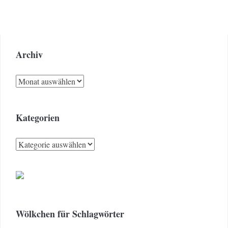
Archiv
Archiv
Kategorien
Kategorien
Wölkchen für Schlagwörter