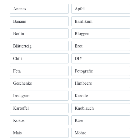
Ananas
Apfel
Banane
Basilikum
Berlin
Bloggen
Blätterteig
Brot
Chili
DIY
Feta
Fotografie
Geschenke
Himbeere
Instagram
Karotte
Kartoffel
Knoblauch
Kokos
Käse
Mais
Möhre