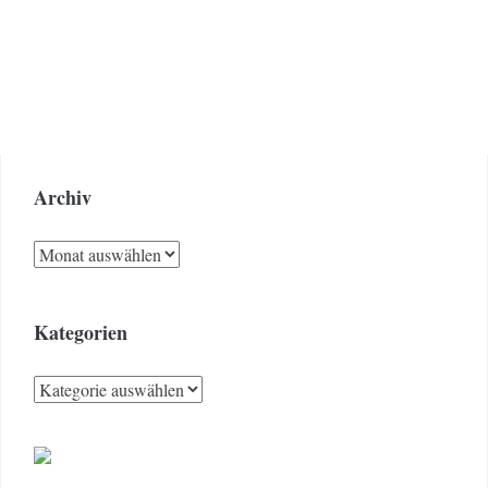
Archiv
Archiv
Kategorien
Kategorien