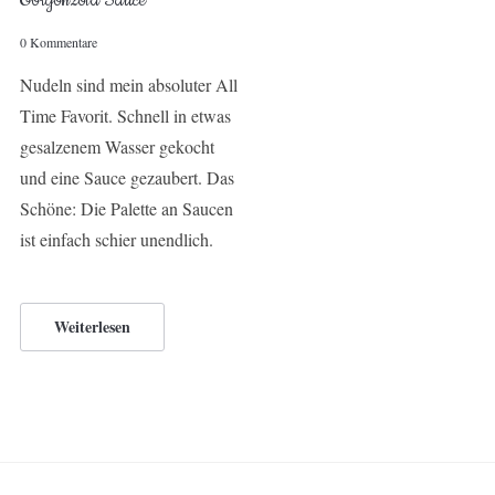
Gorgonzola Sauce
0 Kommentare
Nudeln sind mein absoluter All
Time Favorit. Schnell in etwas
gesalzenem Wasser gekocht
und eine Sauce gezaubert. Das
Schöne: Die Palette an Saucen
ist einfach schier unendlich.
Weiterlesen