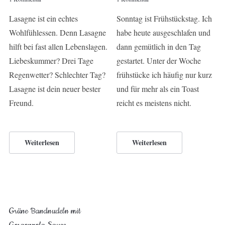
Lasagne ist ein echtes
Sonntag ist Frühstückstag. Ich
Wohlfühlessen. Denn Lasagne
habe heute ausgeschlafen und
hilft bei fast allen Lebenslagen.
dann gemütlich in den Tag
Liebeskummer? Drei Tage
gestartet. Unter der Woche
Regenwetter? Schlechter Tag?
frühstücke ich häufig nur kurz
Lasagne ist dein neuer bester
und für mehr als ein Toast
Freund.
reicht es meistens nicht.
Weiterlesen
Weiterlesen
Grüne Bandnudeln mit