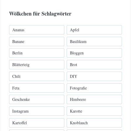
Wölkchen für Schlagwörter
Ananas
Apfel
Banane
Basilikum
Berlin
Bloggen
Blätterteig
Brot
Chili
DIY
Feta
Fotografie
Geschenke
Himbeere
Instagram
Karotte
Kartoffel
Knoblauch