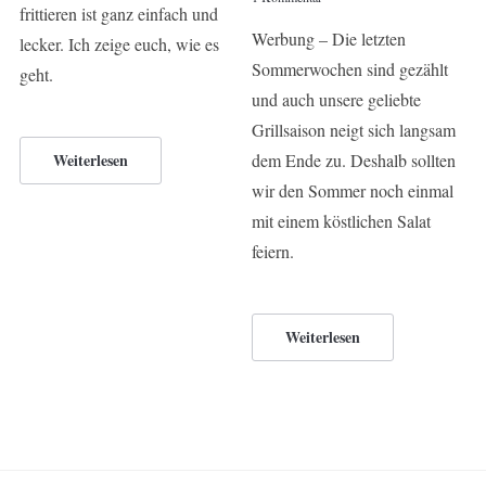
frittieren ist ganz einfach und
Werbung – Die letzten
lecker. Ich zeige euch, wie es
Sommerwochen sind gezählt
geht.
und auch unsere geliebte
Grillsaison neigt sich langsam
dem Ende zu. Deshalb sollten
Weiterlesen
wir den Sommer noch einmal
mit einem köstlichen Salat
feiern.
Weiterlesen