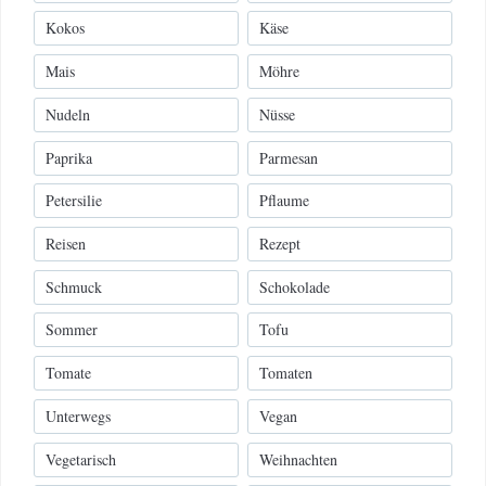
Kokos
Käse
Mais
Möhre
Nudeln
Nüsse
Paprika
Parmesan
Petersilie
Pflaume
Reisen
Rezept
Schmuck
Schokolade
Sommer
Tofu
Tomate
Tomaten
Unterwegs
Vegan
Vegetarisch
Weihnachten