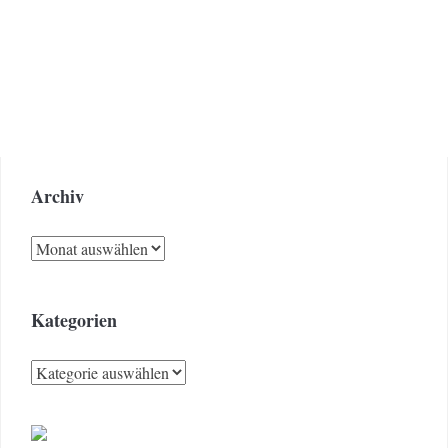
Archiv
Archiv
Kategorien
Kategorien