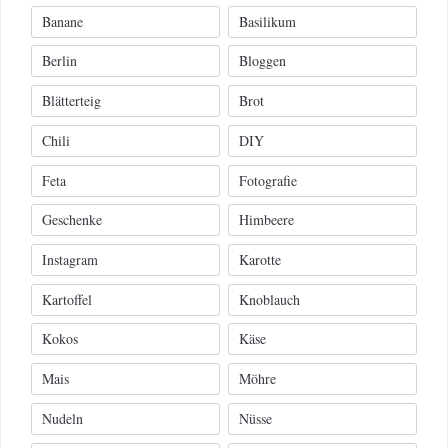
Banane
Basilikum
Berlin
Bloggen
Blätterteig
Brot
Chili
DIY
Feta
Fotografie
Geschenke
Himbeere
Instagram
Karotte
Kartoffel
Knoblauch
Kokos
Käse
Mais
Möhre
Nudeln
Nüsse