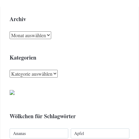
Archiv
Archiv
Kategorien
Kategorien
Wölkchen für Schlagwörter
Ananas
Apfel