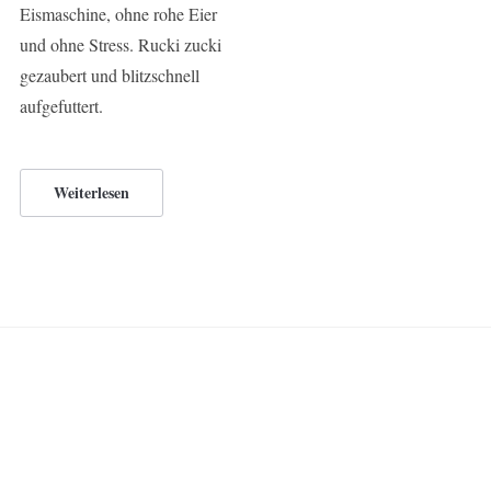
Eismaschine, ohne rohe Eier
und ohne Stress. Rucki zucki
gezaubert und blitzschnell
aufgefuttert.
Weiterlesen