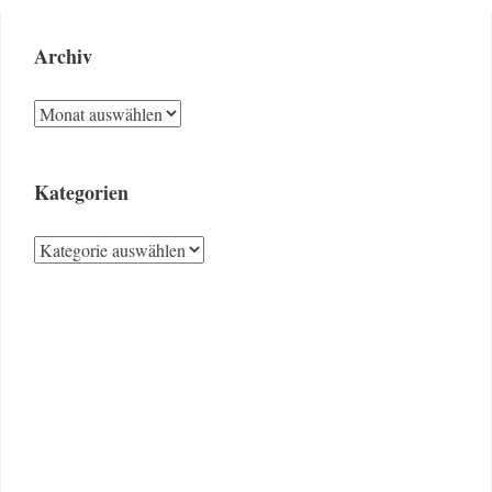
Archiv
Archiv
Kategorien
Kategorien