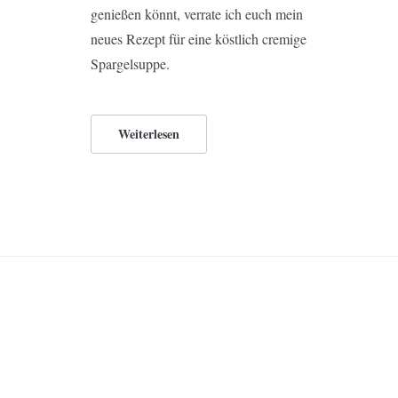
genießen könnt, verrate ich euch mein
neues Rezept für eine köstlich cremige
Spargelsuppe.
Weiterlesen