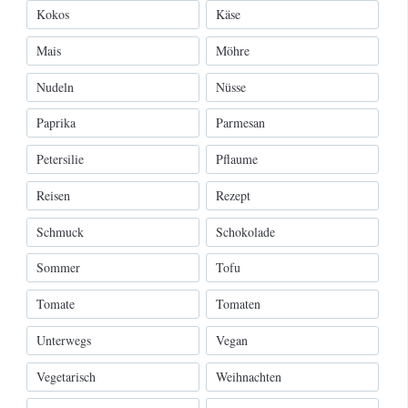
Kokos
Käse
Mais
Möhre
Nudeln
Nüsse
Paprika
Parmesan
Petersilie
Pflaume
Reisen
Rezept
Schmuck
Schokolade
Sommer
Tofu
Tomate
Tomaten
Unterwegs
Vegan
Vegetarisch
Weihnachten