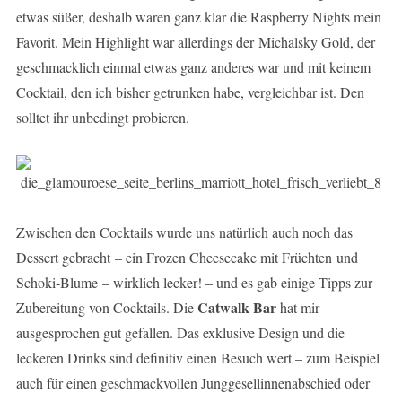
etwas süßer, deshalb waren ganz klar die Raspberry Nights mein
Favorit. Mein Highlight war allerdings der Michalsky Gold, der
geschmacklich einmal etwas ganz anderes war und mit keinem
Cocktail, den ich bisher getrunken habe, vergleichbar ist. Den
solltet ihr unbedingt probieren.
Zwischen den Cocktails wurde uns natürlich auch noch das
Dessert gebracht – ein Frozen Cheesecake mit Früchten und
Schoki-Blume – wirklich lecker! – und es gab einige Tipps zur
Catwalk Bar
Zubereitung von Cocktails. Die
hat mir
ausgesprochen gut gefallen. Das exklusive Design und die
leckeren Drinks sind definitiv einen Besuch wert – zum Beispiel
auch für einen geschmackvollen Junggesellinnenabschied oder