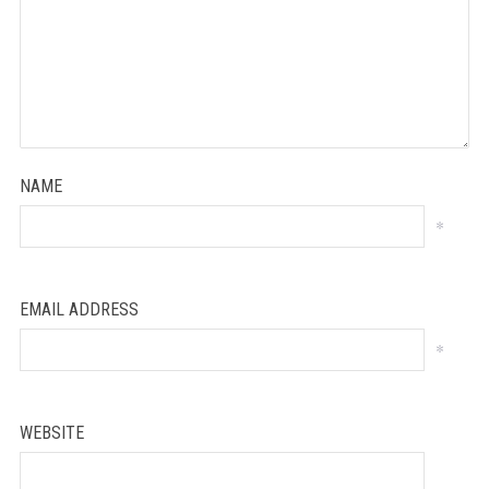
NAME
*
EMAIL ADDRESS
*
WEBSITE