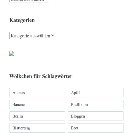
Kategorien
Kategorien
Wölkchen für Schlagwörter
Ananas
Apfel
Banane
Basilikum
Berlin
Bloggen
Blätterteig
Brot