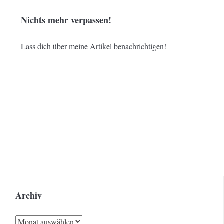
Nichts mehr verpassen!
Lass dich über meine Artikel benachrichtigen!
Archiv
Archiv