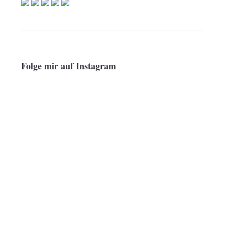
Folge mir auf Instagram