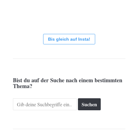
Bis gleich auf Insta!
Bist du auf der Suche nach einem bestimmten
Thema?
Search
for: