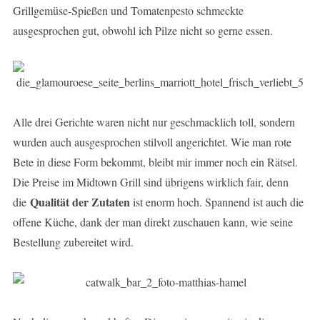
Grillgemüse-Spießen und Tomatenpesto schmeckte
ausgesprochen gut, obwohl ich Pilze nicht so gerne essen.
Alle drei Gerichte waren nicht nur geschmacklich toll, sondern
wurden auch ausgesprochen stilvoll angerichtet. Wie man rote
Bete in diese Form bekommt, bleibt mir immer noch ein Rätsel.
Die Preise im Midtown Grill sind übrigens wirklich fair, denn
Qualität der Zutaten
die
ist enorm hoch. Spannend ist auch die
offene Küche, dank der man direkt zuschauen kann, wie seine
Bestellung zubereitet wird.