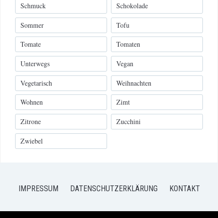
Schmuck
Schokolade
Sommer
Tofu
Tomate
Tomaten
Unterwegs
Vegan
Vegetarisch
Weihnachten
Wohnen
Zimt
Zitrone
Zucchini
Zwiebel
IMPRESSUM
DATENSCHUTZERKLÄRUNG
KONTAKT