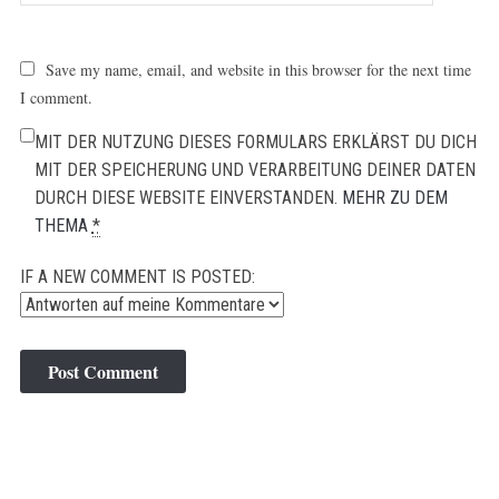
Save my name, email, and website in this browser for the next time
I comment.
MIT DER NUTZUNG DIESES FORMULARS ERKLÄRST DU DICH
MIT DER SPEICHERUNG UND VERARBEITUNG DEINER DATEN
DURCH DIESE WEBSITE EINVERSTANDEN.
MEHR ZU DEM
THEMA
*
IF A NEW COMMENT IS POSTED: