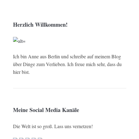
Herzlich Willkommen!
Ich bin Anne aus Berlin und schreibe auf meinem Blog
über Dinge zum Verlieben. Ich freue mich sehr, dass du
hier bist.
Meine Social Media Kanäle
Die Welt ist so groß. Lass uns vernetzen!