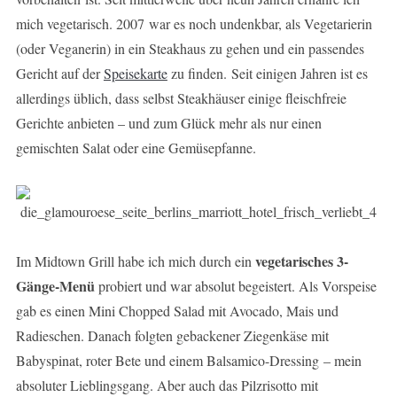
mich vegetarisch. 2007 war es noch undenkbar, als Vegetarierin
(oder Veganerin) in ein Steakhaus zu gehen und ein passendes
Gericht auf der
Speisekarte
zu finden. Seit einigen Jahren ist es
allerdings üblich, dass selbst Steakhäuser einige fleischfreie
Gerichte anbieten – und zum Glück mehr als nur einen
gemischten Salat oder eine Gemüsepfanne.
vegetarisches 3-
Im Midtown Grill habe ich mich durch ein
Gänge-Menü
probiert und war absolut begeistert. Als Vorspeise
gab es einen Mini Chopped Salad mit Avocado, Mais und
Radieschen. Danach folgten gebackener Ziegenkäse mit
Babyspinat, roter Bete und einem Balsamico-Dressing – mein
absoluter Lieblingsgang. Aber auch das Pilzrisotto mit