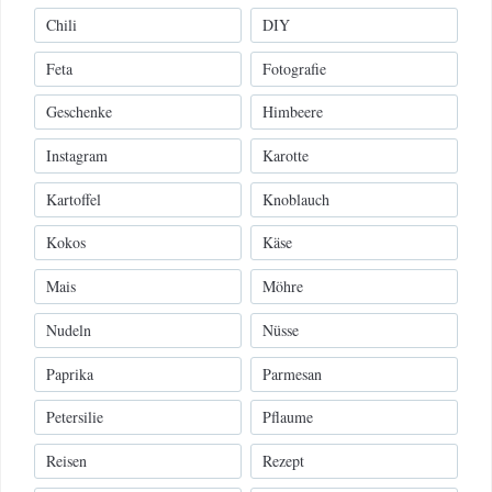
Chili
DIY
Feta
Fotografie
Geschenke
Himbeere
Instagram
Karotte
Kartoffel
Knoblauch
Kokos
Käse
Mais
Möhre
Nudeln
Nüsse
Paprika
Parmesan
Petersilie
Pflaume
Reisen
Rezept