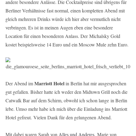
andere besondere Anlässe. Die Cocktailpreise sind übrigens für
Berliner Verhältnisse fast normal, einen kompletten Abend mit
gleich mehreren Drinks würde ich hier aber vermutlich nicht
verbringen. Es ist in meinen Augen eben eine besondere
Location für einen besonderen Anlass. Der Michalsky Gold
kostet beispielsweise 14 Euro und ein Moscow Mule zehn Euro.
Marriott Hotel
Der Abend im
in Berlin hat mir ausgesprochen
gut gefallen. Bisher hatte ich weder den Midtown Grill noch die
Catwalk Bar auf dem Schirm, obwohl ich schon lange in Berlin
lebe. Umso mehr habe ich mich über die Einladung ins Marriott
Hotel gefreut. Vielen Dank für den gelungenen Abend.
Mit dabei waren Sarah von
Alles und Anderes
, Marie von