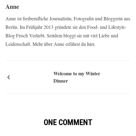
Anne
Anne ist freiberufliche Journalistin, Fotografin und Bloggerin aus
Berlin. Im Frühjahr 2013 gründete sie den Food- und Lifestyle-
Blog Frisch Verliebt. Seitdem bloggt sie mit viel Liebe und
Leidenschaft. Mehr über Anne erfährst du
hier
.
Welcome to my Winter
Dinner
ONE COMMENT