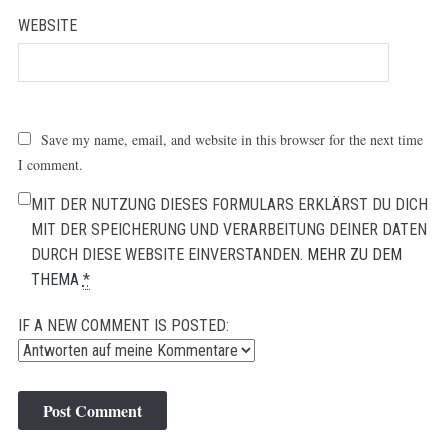
WEBSITE
Save my name, email, and website in this browser for the next time
I comment.
MIT DER NUTZUNG DIESES FORMULARS ERKLÄRST DU DICH
MIT DER SPEICHERUNG UND VERARBEITUNG DEINER DATEN
DURCH DIESE WEBSITE EINVERSTANDEN.
MEHR ZU DEM
THEMA
*
IF A NEW COMMENT IS POSTED: