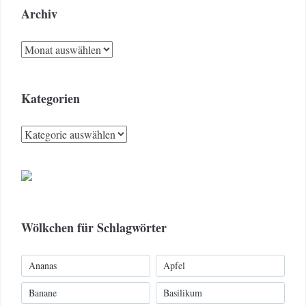
Archiv
Archiv
Kategorien
Kategorien
Wölkchen für Schlagwörter
Ananas
Apfel
Banane
Basilikum