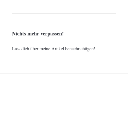
Nichts mehr verpassen!
Lass dich über meine Artikel benachrichtigen!