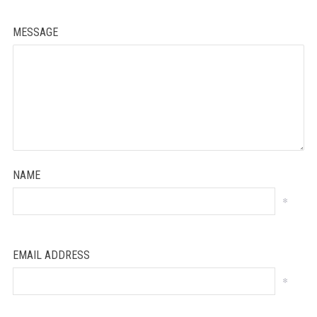
MESSAGE
NAME
*
EMAIL ADDRESS
*