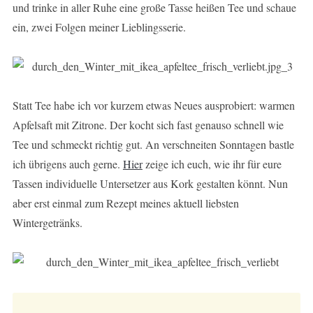
und trinke in aller Ruhe eine große Tasse heißen Tee und schaue
ein, zwei Folgen meiner Lieblingsserie.
Statt Tee habe ich vor kurzem etwas Neues ausprobiert: warmen
Apfelsaft mit Zitrone. Der kocht sich fast genauso schnell wie
Tee und schmeckt richtig gut. An verschneiten Sonntagen bastle
ich übrigens auch gerne.
Hier
zeige ich euch, wie ihr für eure
Tassen individuelle Untersetzer aus Kork gestalten könnt. Nun
aber erst einmal zum Rezept meines aktuell liebsten
Wintergetränks.