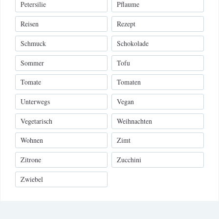
Petersilie
Pflaume
Reisen
Rezept
Schmuck
Schokolade
Sommer
Tofu
Tomate
Tomaten
Unterwegs
Vegan
Vegetarisch
Weihnachten
Wohnen
Zimt
Zitrone
Zucchini
Zwiebel