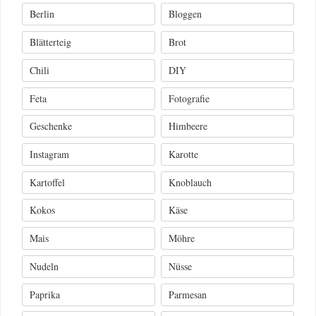
Berlin
Bloggen
Blätterteig
Brot
Chili
DIY
Feta
Fotografie
Geschenke
Himbeere
Instagram
Karotte
Kartoffel
Knoblauch
Kokos
Käse
Mais
Möhre
Nudeln
Nüsse
Paprika
Parmesan