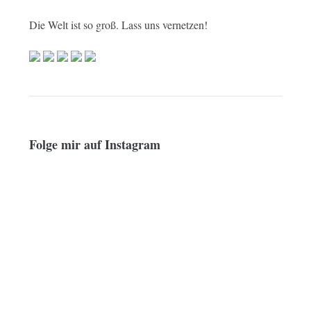
Die Welt ist so groß. Lass uns vernetzen!
Folge mir auf Instagram