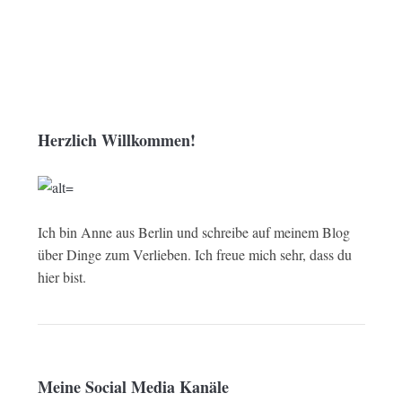
Herzlich Willkommen!
Ich bin Anne aus Berlin und schreibe auf meinem Blog
über Dinge zum Verlieben. Ich freue mich sehr, dass du
hier bist.
Meine Social Media Kanäle