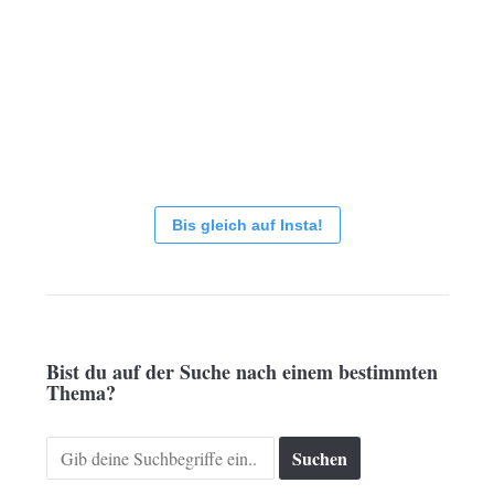
Bis gleich auf Insta!
Bist du auf der Suche nach einem bestimmten
Thema?
Search
for: