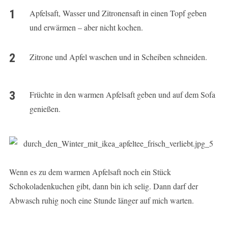
Apfelsaft, Wasser und Zitronensaft in einen Topf geben
und erwärmen – aber nicht kochen.
Zitrone und Apfel waschen und in Scheiben schneiden.
Früchte in den warmen Apfelsaft geben und auf dem Sofa
genießen.
Wenn es zu dem warmen Apfelsaft noch ein Stück
Schokoladenkuchen gibt, dann bin ich selig. Dann darf der
Abwasch ruhig noch eine Stunde länger auf mich warten.