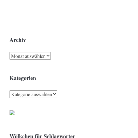
Archiv
Archiv
Kategorien
Kategorien
Wölkchen für Schlagwörter