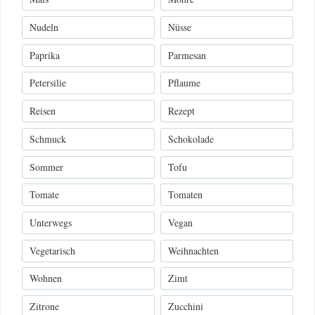
Nudeln
Nüsse
Paprika
Parmesan
Petersilie
Pflaume
Reisen
Rezept
Schmuck
Schokolade
Sommer
Tofu
Tomate
Tomaten
Unterwegs
Vegan
Vegetarisch
Weihnachten
Wohnen
Zimt
Zitrone
Zucchini