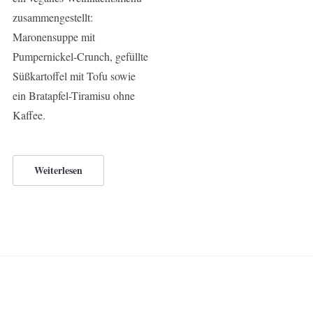
zusammengestellt:
Maronensuppe mit
Pumpernickel-Crunch, gefüllte
Süßkartoffel mit Tofu sowie
ein Bratapfel-Tiramisu ohne
Kaffee.
Weiterlesen