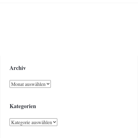
Archiv
Archiv
Kategorien
Kategorien