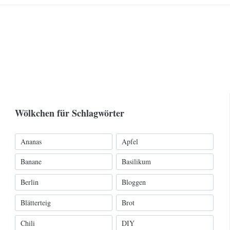
Wölkchen für Schlagwörter
Ananas
Apfel
Banane
Basilikum
Berlin
Bloggen
Blätterteig
Brot
Chili
DIY