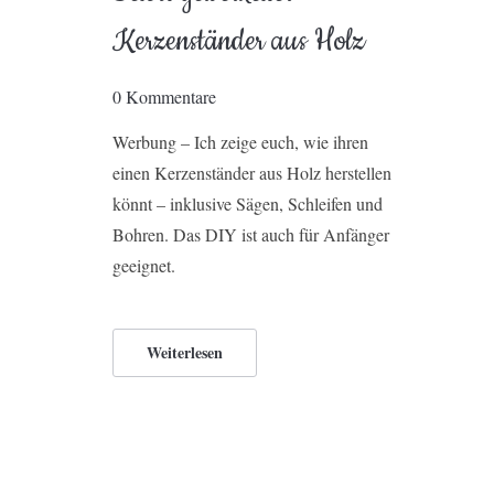
Kerzenständer aus Holz
0 Kommentare
Werbung – Ich zeige euch, wie ihren
einen Kerzenständer aus Holz herstellen
könnt – inklusive Sägen, Schleifen und
Bohren. Das DIY ist auch für Anfänger
geeignet.
Weiterlesen