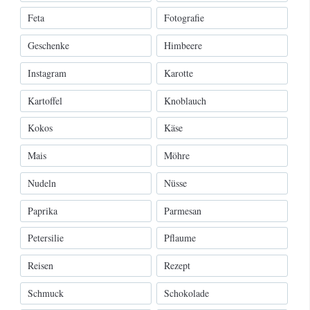
Feta
Fotografie
Geschenke
Himbeere
Instagram
Karotte
Kartoffel
Knoblauch
Kokos
Käse
Mais
Möhre
Nudeln
Nüsse
Paprika
Parmesan
Petersilie
Pflaume
Reisen
Rezept
Schmuck
Schokolade