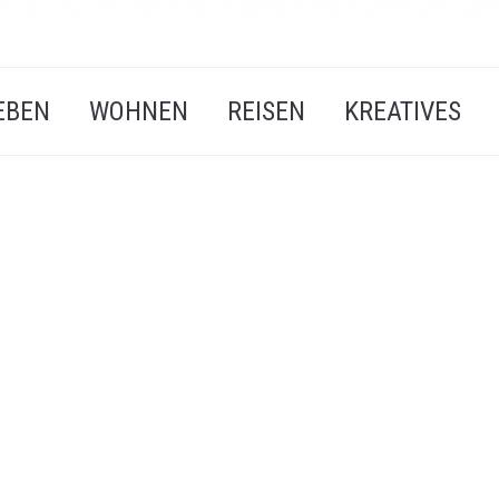
EBEN
WOHNEN
REISEN
KREATIVES