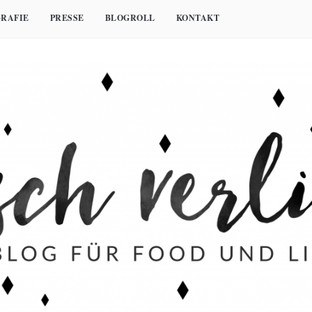
RAFIE
PRESSE
BLOGROLL
KONTAKT