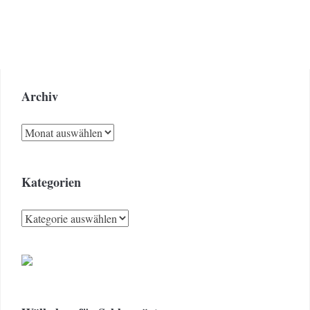
Archiv
Archiv
Kategorien
Kategorien