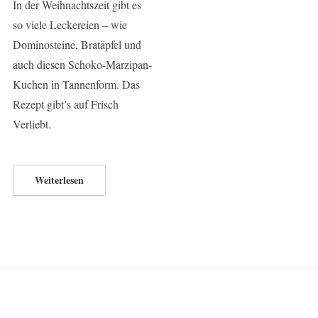
In der Weihnachtszeit gibt es
so viele Leckereien – wie
Dominosteine, Bratäpfel und
auch diesen Schoko-Marzipan-
Kuchen in Tannenform. Das
Rezept gibt’s auf Frisch
Verliebt.
Weiterlesen