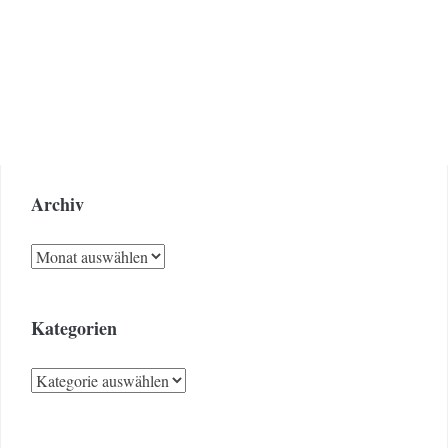
Archiv
Archiv
Kategorien
Kategorien