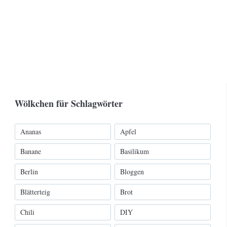
Wölkchen für Schlagwörter
Ananas
Apfel
Banane
Basilikum
Berlin
Bloggen
Blätterteig
Brot
Chili
DIY