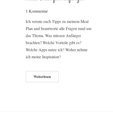
1 Kommentar
Ich verrate euch Tipps zu meinem Meal
Plan und beantworte alle Fragen rund um
das Thema. Was müssen Anfänger
beachten? Welche Vorteile gibt es?
Welche Apps nutze ich? Woher nehme
ich meine Inspiration?
Weiterlesen