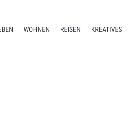
EBEN
WOHNEN
REISEN
KREATIVES