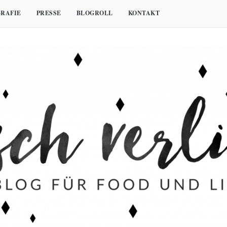
RAFIE
PRESSE
BLOGROLL
KONTAKT