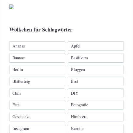
Wölkchen für Schlagwörter
Ananas
Apfel
Banane
Basilikum
Berlin
Bloggen
Blätterteig
Brot
Chili
DIY
Feta
Fotografie
Geschenke
Himbeere
Instagram
Karotte