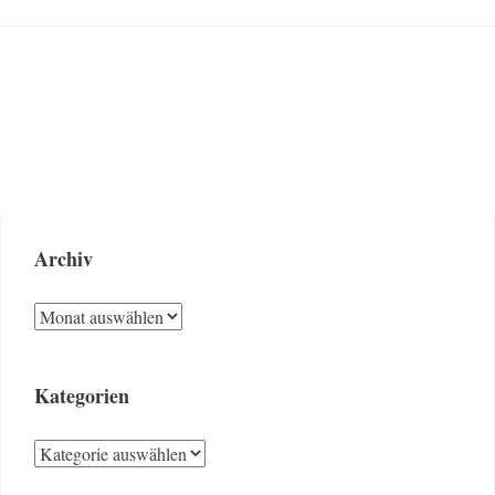
Archiv
Archiv
Kategorien
Kategorien