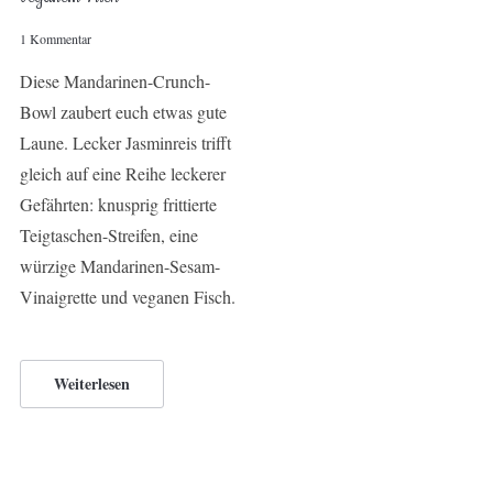
1 Kommentar
Diese Mandarinen-Crunch-
Bowl zaubert euch etwas gute
Laune. Lecker Jasminreis trifft
gleich auf eine Reihe leckerer
Gefährten: knusprig frittierte
Teigtaschen-Streifen, eine
würzige Mandarinen-Sesam-
Vinaigrette und veganen Fisch.
Weiterlesen