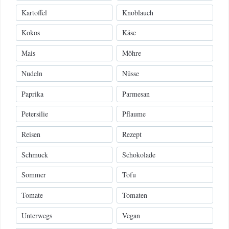
Kartoffel
Knoblauch
Kokos
Käse
Mais
Möhre
Nudeln
Nüsse
Paprika
Parmesan
Petersilie
Pflaume
Reisen
Rezept
Schmuck
Schokolade
Sommer
Tofu
Tomate
Tomaten
Unterwegs
Vegan