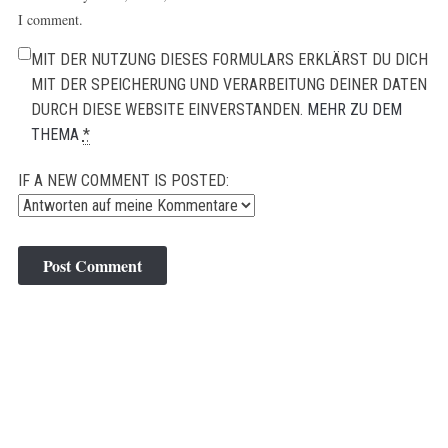
I comment.
MIT DER NUTZUNG DIESES FORMULARS ERKLÄRST DU DICH
MIT DER SPEICHERUNG UND VERARBEITUNG DEINER DATEN
DURCH DIESE WEBSITE EINVERSTANDEN.
MEHR ZU DEM
THEMA
*
IF A NEW COMMENT IS POSTED: