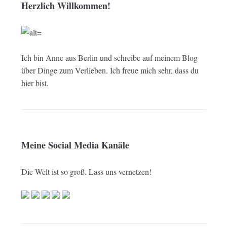
Herzlich Willkommen!
Ich bin Anne aus Berlin und schreibe auf meinem Blog
über Dinge zum Verlieben. Ich freue mich sehr, dass du
hier bist.
Meine Social Media Kanäle
Die Welt ist so groß. Lass uns vernetzen!