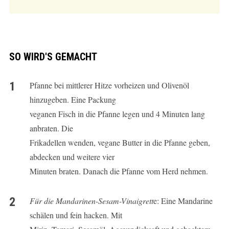
SO WIRD'S GEMACHT
Pfanne bei mittlerer Hitze vorheizen und Olivenöl
hinzugeben. Eine Packung
veganen Fisch in die Pfanne legen und 4 Minuten lang
anbraten. Die
Frikadellen wenden, vegane Butter in die Pfanne geben,
abdecken und weitere vier
Minuten braten. Danach die Pfanne vom Herd nehmen.
Für die Mandarinen-Sesam-Vinaigrett
e: Eine Mandarine
schälen und fein hacken. Mit