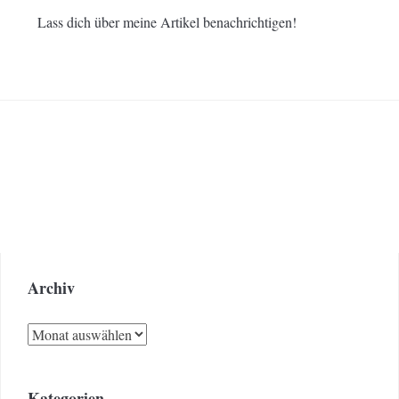
Lass dich über meine Artikel benachrichtigen!
Archiv
Archiv
Kategorien