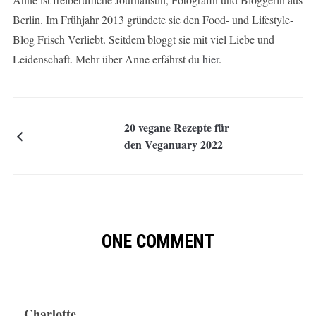
Berlin. Im Frühjahr 2013 gründete sie den Food- und Lifestyle-
Blog Frisch Verliebt. Seitdem bloggt sie mit viel Liebe und
Leidenschaft. Mehr über Anne erfährst du
hier
.
20 vegane Rezepte für
den Veganuary 2022
ONE COMMENT
Charlotte