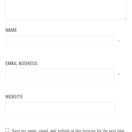
NAME
*
EMAIL ADDRESS
*
WEBSITE
Save my name, email, and website in this browser for the next time