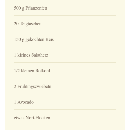
500 g Pflanzenfett
20 Teigtaschen
150 g gekochten Reis
1 kleines Salatherz
1/2 kleinen Rotkohl
2 Frühlingszwiebeln
1 Avocado
etwas Nori-Flocken