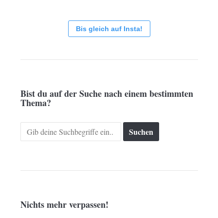
Bis gleich auf Insta!
Bist du auf der Suche nach einem bestimmten
Thema?
Search
for:
Nichts mehr verpassen!