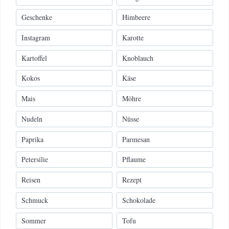
Geschenke
Himbeere
Instagram
Karotte
Kartoffel
Knoblauch
Kokos
Käse
Mais
Möhre
Nudeln
Nüsse
Paprika
Parmesan
Petersilie
Pflaume
Reisen
Rezept
Schmuck
Schokolade
Sommer
Tofu