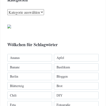
Kategorien
Wölkchen für Schlagwörter
Ananas
Apfel
Banane
Basilikum
Berlin
Bloggen
Blätterteig
Brot
Chili
DIY
Feta
Fotografie