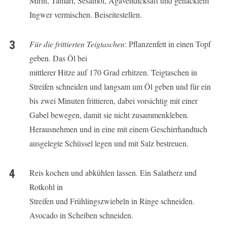
Mirin, Tamari, Sesamöl, Agavendicksaft und gehacktem
Ingwer vermischen. Beiseitestellen.
Für die frittierten Teigtaschen
: Pflanzenfett in einen Topf
geben. Das Öl bei
mittlerer Hitze auf 170 Grad erhitzen. Teigtaschen in
Streifen schneiden und langsam um Öl geben und für ein
bis zwei Minuten frittieren, dabei vorsichtig mit einer
Gabel bewegen, damit sie nicht zusammenkleben.
Herausnehmen und in eine mit einem Geschirrhandtuch
ausgelegte Schüssel legen und mit Salz bestreuen.
Reis kochen und abkühlen lassen. Ein Salatherz und
Rotkohl in
Streifen und Frühlingszwiebeln in Ringe schneiden.
Avocado in Scheiben schneiden.