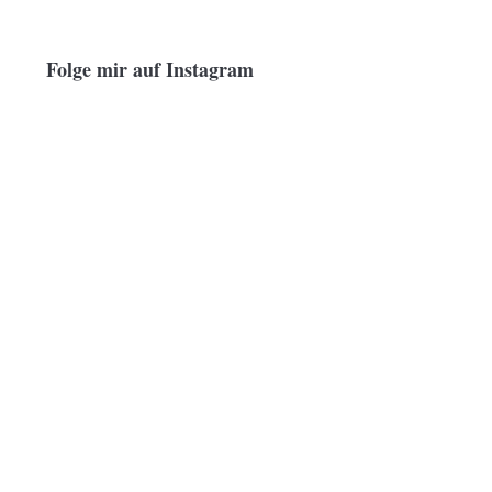
Folge mir auf Instagram