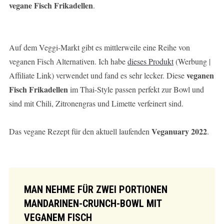
vegane Fisch Frikadellen
.
Auf dem Veggi-Markt gibt es mittlerweile eine Reihe von
veganen Fisch Alternativen. Ich habe
dieses Produkt
(Werbung |
veganen
Affiliate Link) verwendet und fand es sehr lecker. Diese
Fisch Frikadellen
im Thai-Style passen perfekt zur Bowl und
sind mit Chili, Zitronengras und Limette verfeinert sind.
Veganuary 2022
Das vegane Rezept für den aktuell laufenden
.
MAN NEHME FÜR ZWEI PORTIONEN
MANDARINEN-CRUNCH-BOWL MIT
VEGANEM FISCH