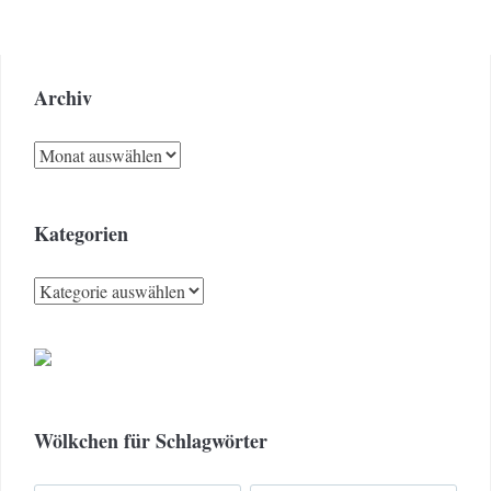
Archiv
Archiv
Kategorien
Kategorien
Wölkchen für Schlagwörter