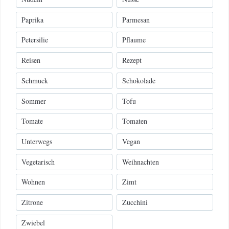
Paprika
Parmesan
Petersilie
Pflaume
Reisen
Rezept
Schmuck
Schokolade
Sommer
Tofu
Tomate
Tomaten
Unterwegs
Vegan
Vegetarisch
Weihnachten
Wohnen
Zimt
Zitrone
Zucchini
Zwiebel