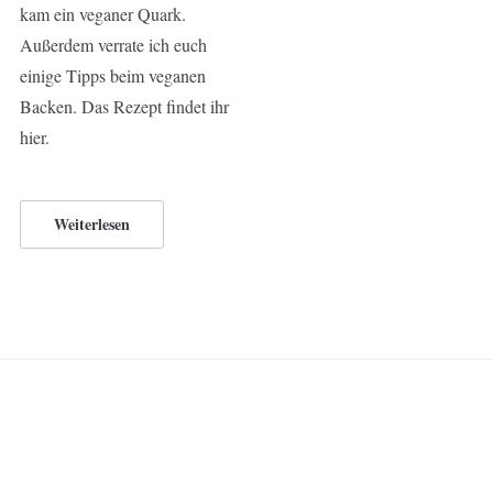
kam ein veganer Quark.
Außerdem verrate ich euch
einige Tipps beim veganen
Backen. Das Rezept findet ihr
hier.
Weiterlesen