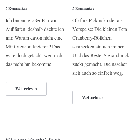
5 Kommentare
5 Kommentare
Ich bin ein großer Fan von
Ob fürs Picknick oder als
Aufläufen, deshalb dachte ich
Vorspeise: Die kleinen Feta-
mir: Warum davon nicht eine
Cranberry-Röllchen
Mini-Version kreieren? Das
schmecken einfach immer.
wäre doch gelacht, wenn ich
Und das Beste: Sie sind rucki
das nicht hin bekomme.
zucki gemacht. Die naschen
sich auch so einfach weg.
Weiterlesen
Weiterlesen