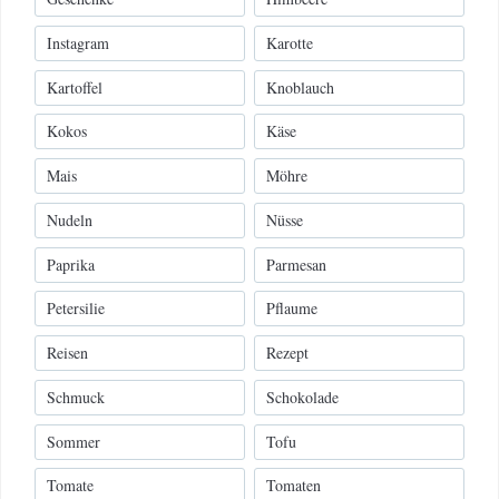
Instagram
Karotte
Kartoffel
Knoblauch
Kokos
Käse
Mais
Möhre
Nudeln
Nüsse
Paprika
Parmesan
Petersilie
Pflaume
Reisen
Rezept
Schmuck
Schokolade
Sommer
Tofu
Tomate
Tomaten