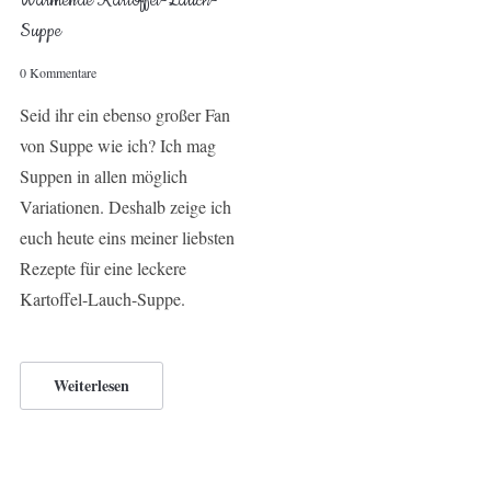
Wärmende Kartoffel-Lauch-
Suppe
0 Kommentare
Seid ihr ein ebenso großer Fan
von Suppe wie ich? Ich mag
Suppen in allen möglich
Variationen. Deshalb zeige ich
euch heute eins meiner liebsten
Rezepte für eine leckere
Kartoffel-Lauch-Suppe.
Weiterlesen