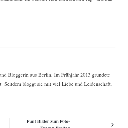
n und Bloggerin aus Berlin. Im Frühjahr 2013 gründete
t. Seitdem bloggt sie mit viel Liebe und Leidenschaft.
Fünf Bilder zum Foto-
Fragen-Freitag