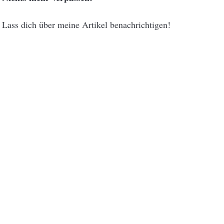
Lass dich über meine Artikel benachrichtigen!