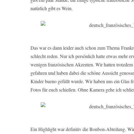
natürlich gibt es Wein.
Das war es dann leider auch schon zum Thema Frankrei
schlecht reden. Nur ich persönlich hatte etwas mehr er
wenigen französischen Akzenten. Wir hatten trotzdem u
gefahren und haben dabei die schöne Aussicht genoss
Kinder bueno gefüllt wurde. Wir haben uns ein Glas f
Fotos für euch schießen. Ohne Kamera gehe ich schlie
Ein Highlight war definitiv die Bonbon-Abteilung. Wi