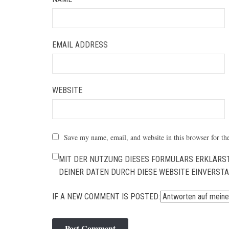
EMAIL ADDRESS
WEBSITE
Save my name, email, and website in this browser for th
MIT DER NUTZUNG DIESES FORMULARS ERKLÄRST
DEINER DATEN DURCH DIESE WEBSITE EINVERST
IF A NEW COMMENT IS POSTED: