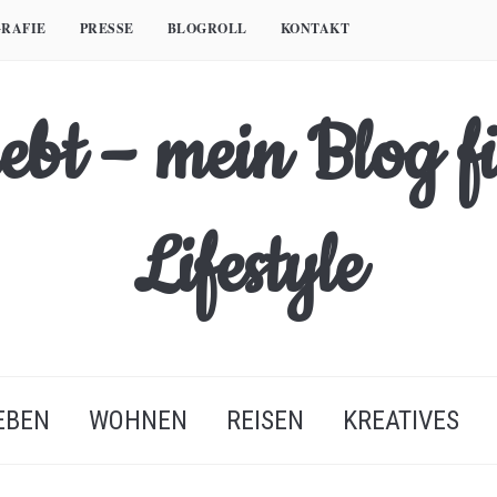
RAFIE
PRESSE
BLOGROLL
KONTAKT
EBEN
WOHNEN
REISEN
KREATIVES