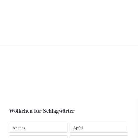
Wölkchen für Schlagwörter
Ananas
Apfel