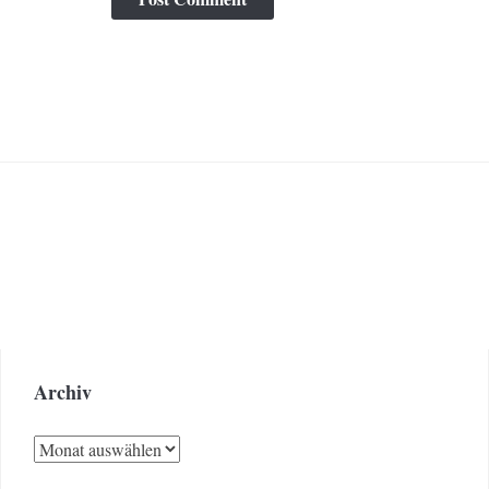
Archiv
Archiv