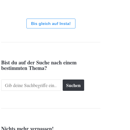
Bis gleich auf Insta!
Bist du auf der Suche nach einem
bestimmten Thema?
Search
for:
Nichts mehr verpassen!