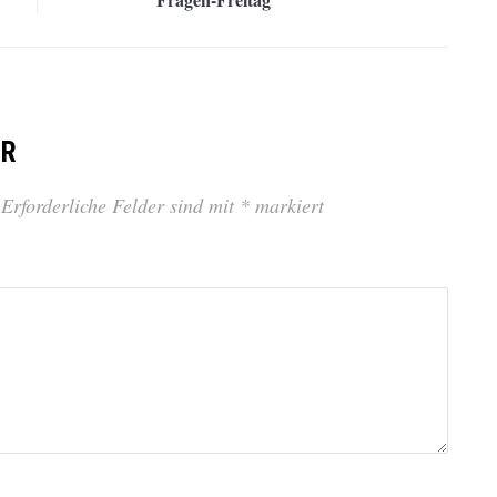
AR
Erforderliche Felder sind mit
*
markiert