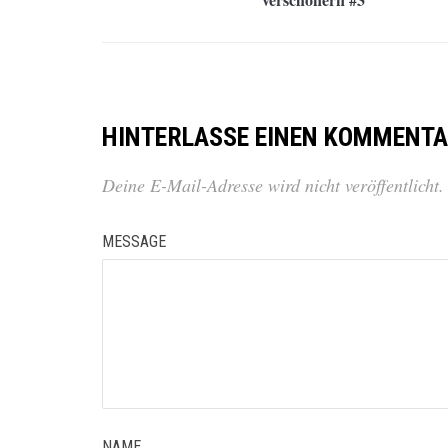
HINTERLASSE EINEN KOMMENT
Deine E-Mail-Adresse wird nicht veröffentlicht.
MESSAGE
NAME