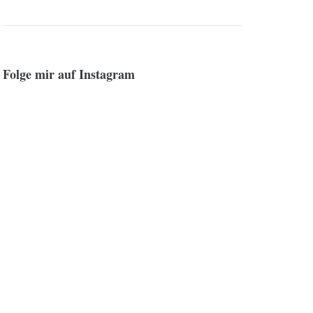
Folge mir auf Instagram