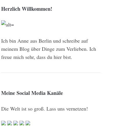
Herzlich Willkommen!
Ich bin Anne aus Berlin und schreibe auf
meinem Blog über Dinge zum Verlieben. Ich
freue mich sehr, dass du hier bist.
Meine Social Media Kanäle
Die Welt ist so groß. Lass uns vernetzen!