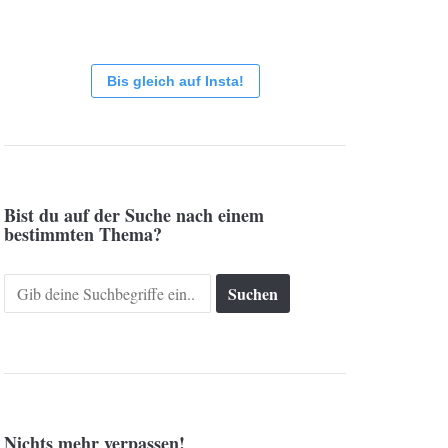
Bis gleich auf Insta!
Bist du auf der Suche nach einem
bestimmten Thema?
Search
for:
Nichts mehr verpassen!