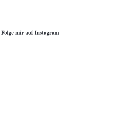
Folge mir auf Instagram