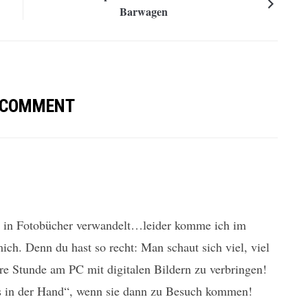
Barwagen
 COMMENT
r in Fotobücher verwandelt…leider komme ich im
ch. Denn du hast so recht: Man schaut sich viel, viel
ere Stunde am PC mit digitalen Bildern zu verbringen!
 in der Hand“, wenn sie dann zu Besuch kommen!