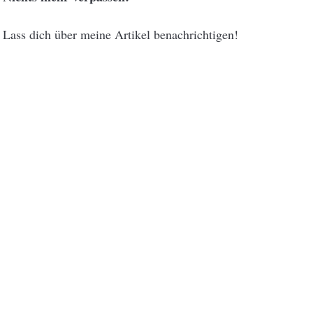
Lass dich über meine Artikel benachrichtigen!