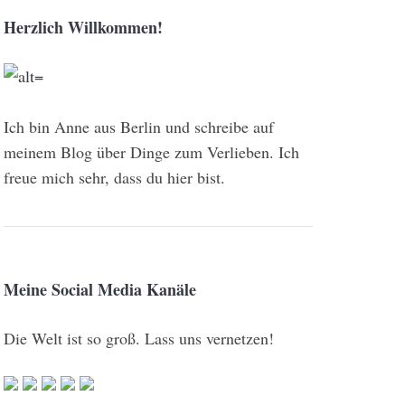
Herzlich Willkommen!
Ich bin Anne aus Berlin und schreibe auf
meinem Blog über Dinge zum Verlieben. Ich
freue mich sehr, dass du hier bist.
Meine Social Media Kanäle
Die Welt ist so groß. Lass uns vernetzen!