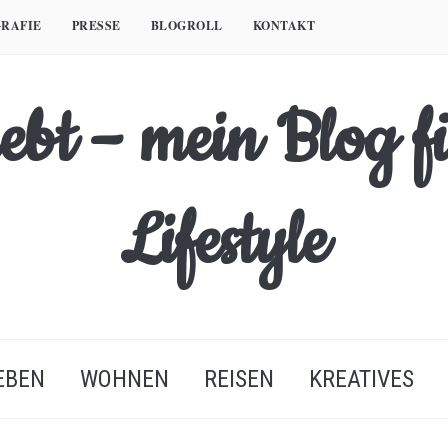
RAFIE
PRESSE
BLOGROLL
KONTAKT
EBEN
WOHNEN
REISEN
KREATIVES