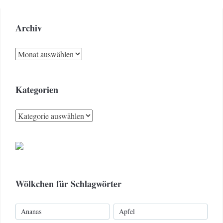
Archiv
Archiv
Kategorien
Kategorien
Wölkchen für Schlagwörter
Ananas
Apfel