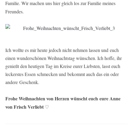
Familie. Wir machen uns hier gleich los zur Familie meines
Freundes.
Ich wollte es mir heute jedoch nicht nehmen lassen und euch
einen wunderschönen Weihnachtstag wünschen. Ich hoffe, ihr
genießt den heutigen Tag im Kreise eurer Liebsten, lasst euch
leckerstes Essen schmecken und bekommt auch das ein oder
andere Geschenk.
Frohe Weihnachten von Herzen wünscht euch eure Anne
von Frisch Verliebt
♡