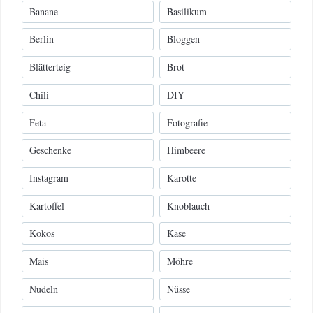
Banane
Basilikum
Berlin
Bloggen
Blätterteig
Brot
Chili
DIY
Feta
Fotografie
Geschenke
Himbeere
Instagram
Karotte
Kartoffel
Knoblauch
Kokos
Käse
Mais
Möhre
Nudeln
Nüsse