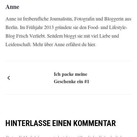
Anne
Anne ist freiberufliche Journalistin, Fotografin und Bloggerin aus
Berlin. Im Frühjahr 2013 gründete sie den Food- und Lifestyle-
Blog Frisch Verliebt. Seitdem bloggt sie mit viel Liebe und
Leidenschaft. Mehr über Anne erfährst du
hier
.
Ich packe meine
Geschenke ein #1
HINTERLASSE EINEN KOMMENTAR