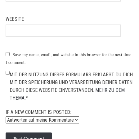
WEBSITE
Save my name, email, and website in this browser for the next time
I comment.
MIT DER NUTZUNG DIESES FORMULARS ERKLÄRST DU DICH
MIT DER SPEICHERUNG UND VERARBEITUNG DEINER DATEN
DURCH DIESE WEBSITE EINVERSTANDEN.
MEHR ZU DEM
THEMA
*
IF A NEW COMMENT IS POSTED: