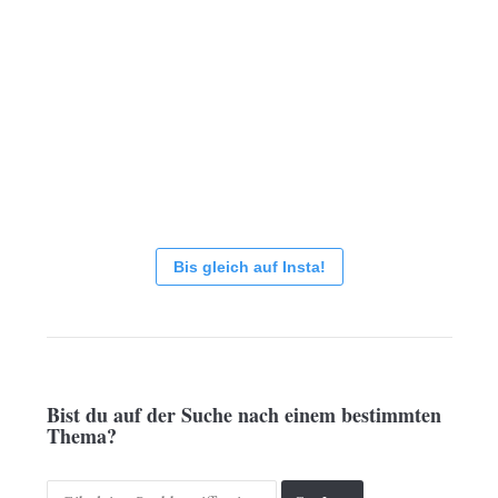
Bis gleich auf Insta!
Bist du auf der Suche nach einem bestimmten
Thema?
Search