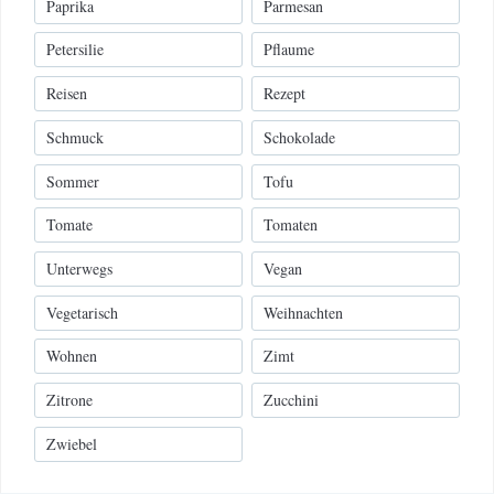
Paprika
Parmesan
Petersilie
Pflaume
Reisen
Rezept
Schmuck
Schokolade
Sommer
Tofu
Tomate
Tomaten
Unterwegs
Vegan
Vegetarisch
Weihnachten
Wohnen
Zimt
Zitrone
Zucchini
Zwiebel