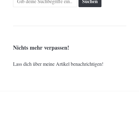
for:
Nichts mehr verpassen!
Lass dich über meine Artikel benachrichtigen!