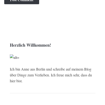
Herzlich Willkommen!
Ich bin Anne aus Berlin und schreibe auf meinem Blog
über Dinge zum Verlieben. Ich freue mich sehr, dass du
hier bist.