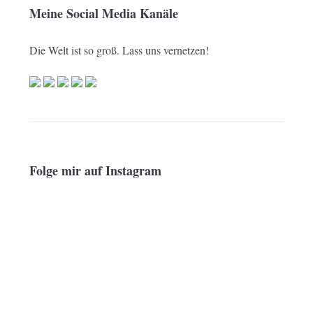
Meine Social Media Kanäle
Die Welt ist so groß. Lass uns vernetzen!
Folge mir auf Instagram