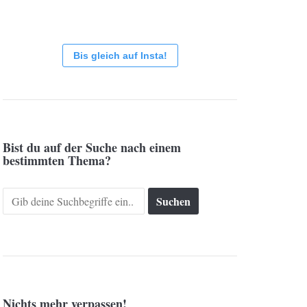
Bis gleich auf Insta!
Bist du auf der Suche nach einem
bestimmten Thema?
Search
for:
Nichts mehr verpassen!