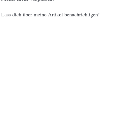
Lass dich über meine Artikel benachrichtigen!