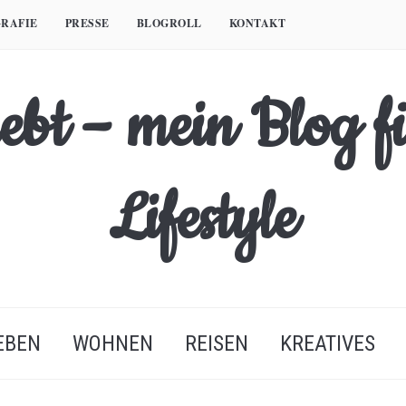
RAFIE
PRESSE
BLOGROLL
KONTAKT
EBEN
WOHNEN
REISEN
KREATIVES