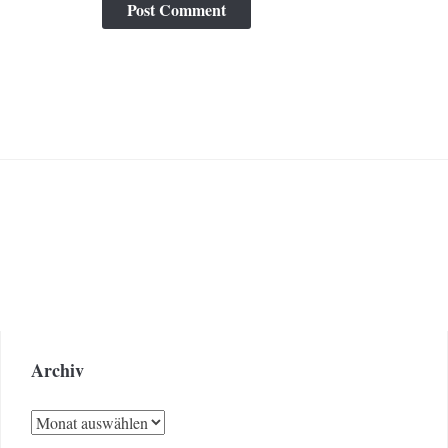
Archiv
Archiv