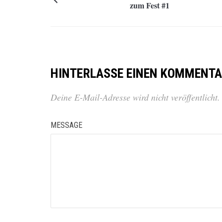
zum Fest #1
HINTERLASSE EINEN KOMMENT
Deine E-Mail-Adresse wird nicht veröffentlicht.
MESSAGE