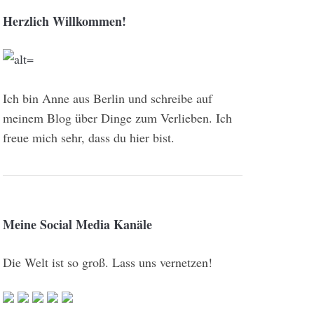
Herzlich Willkommen!
Ich bin Anne aus Berlin und schreibe auf
meinem Blog über Dinge zum Verlieben. Ich
freue mich sehr, dass du hier bist.
Meine Social Media Kanäle
Die Welt ist so groß. Lass uns vernetzen!