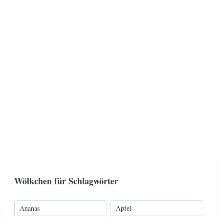
Wölkchen für Schlagwörter
Ananas
Apfel