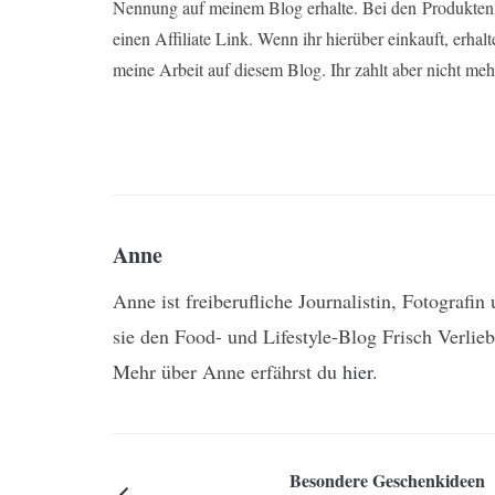
Nennung auf meinem Blog erhalte. Bei den Produkten, 
einen Affiliate Link. Wenn ihr hierüber einkauft, erhalt
meine Arbeit auf diesem Blog. Ihr zahlt aber nicht meh
Anne
Anne ist freiberufliche Journalistin, Fotografi
sie den Food- und Lifestyle-Blog Frisch Verlieb
Mehr über Anne erfährst du
hier
.
Besondere Geschenkideen