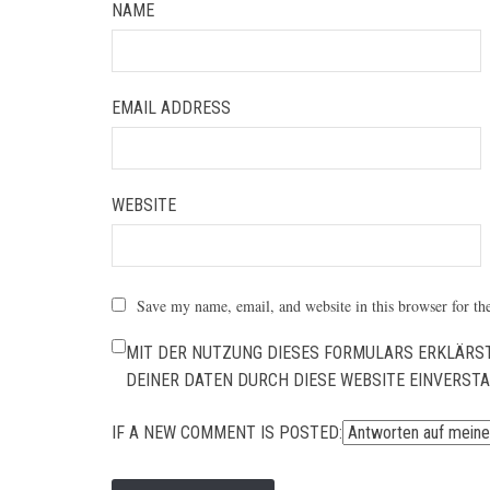
NAME
EMAIL ADDRESS
WEBSITE
Save my name, email, and website in this browser for th
MIT DER NUTZUNG DIESES FORMULARS ERKLÄRST
DEINER DATEN DURCH DIESE WEBSITE EINVERST
IF A NEW COMMENT IS POSTED: