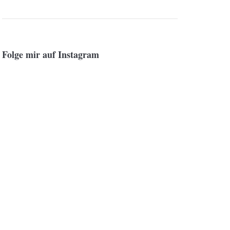
Folge mir auf Instagram