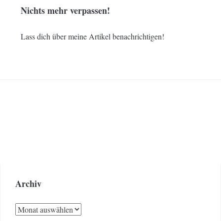
Nichts mehr verpassen!
Lass dich über meine Artikel benachrichtigen!
Archiv
Archiv