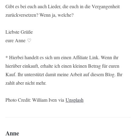
Gibt es bei euch auch Lieder, die euch in die Vergangenheit
zurückversetzen? Wenn ja, welche?
Liebste Grüße
eure Anne ♡
* Hierbei handelt es sich um einen Affiliate Link. Wenn ihr
hierüber einkauft, erhalte ich einen kleinen Betrag für euren
Kauf. Ihr unterstützt damit meine Arbeit auf diesem Blog. Ihr
zahlt aber nicht mehr.
Photo Credit: William Iven via
Unsplash
Anne