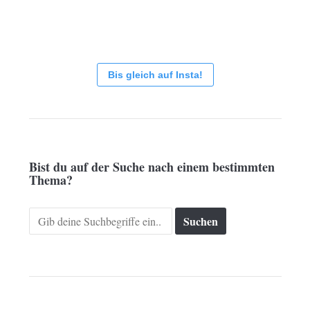
Bis gleich auf Insta!
Bist du auf der Suche nach einem bestimmten
Thema?
Search
for: