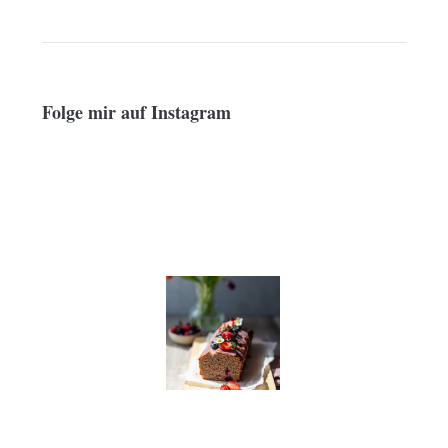
Folge mir auf Instagram