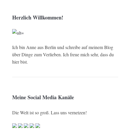
Herzlich Willkommen!
Ich bin Anne aus Berlin und schreibe auf meinem Blog
über Dinge zum Verlieben. Ich freue mich sehr, dass du
hier bist.
Meine Social Media Kanäle
Die Welt ist so groß. Lass uns vernetzen!