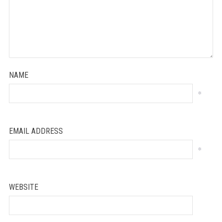
NAME
*
EMAIL ADDRESS
*
WEBSITE