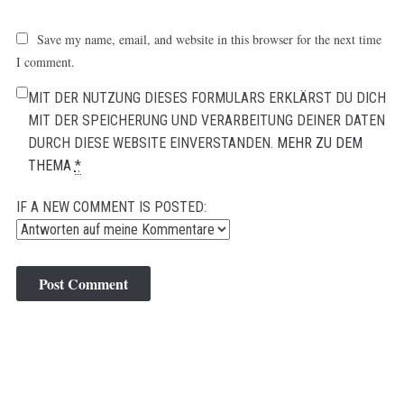
Save my name, email, and website in this browser for the next time
I comment.
MIT DER NUTZUNG DIESES FORMULARS ERKLÄRST DU DICH
MIT DER SPEICHERUNG UND VERARBEITUNG DEINER DATEN
DURCH DIESE WEBSITE EINVERSTANDEN.
MEHR ZU DEM
THEMA
*
IF A NEW COMMENT IS POSTED: