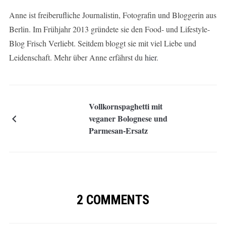
Anne ist freiberufliche Journalistin, Fotografin und Bloggerin aus
Berlin. Im Frühjahr 2013 gründete sie den Food- und Lifestyle-
Blog Frisch Verliebt. Seitdem bloggt sie mit viel Liebe und
Leidenschaft. Mehr über Anne erfährst du
hier
.
Vollkornspaghetti mit
veganer Bolognese und
Parmesan-Ersatz
2 COMMENTS