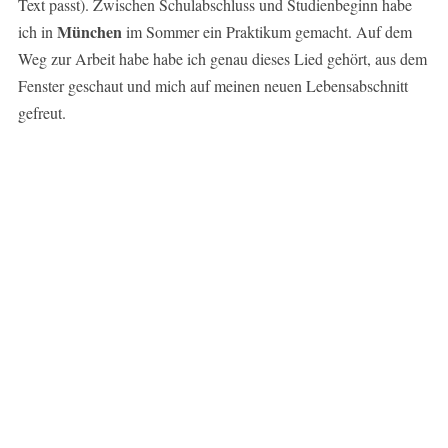
Text passt). Zwischen Schulabschluss und Studienbeginn habe
München
ich in
im Sommer ein Praktikum gemacht. Auf dem
Weg zur Arbeit habe habe ich genau dieses Lied gehört, aus dem
Fenster geschaut und mich auf meinen neuen Lebensabschnitt
gefreut.