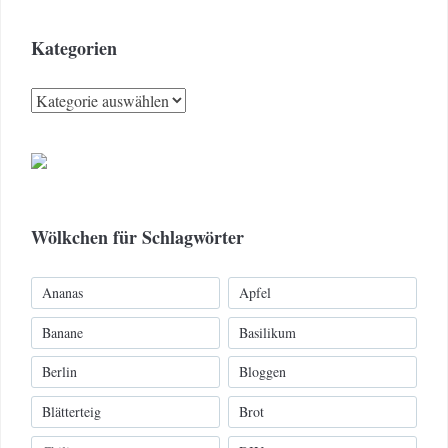
Kategorien
Kategorien
Wölkchen für Schlagwörter
Ananas
Apfel
Banane
Basilikum
Berlin
Bloggen
Blätterteig
Brot