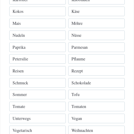
Kokos
Käse
Mais
Möhre
Nudeln
Nüsse
Paprika
Parmesan
Petersilie
Pflaume
Reisen
Rezept
Schmuck
Schokolade
Sommer
Tofu
Tomate
Tomaten
Unterwegs
Vegan
Vegetarisch
Weihnachten