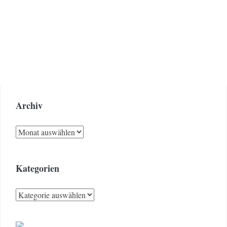
Archiv
Archiv
Kategorien
Kategorien