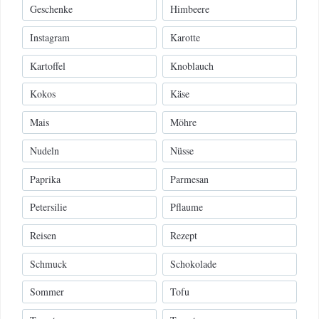
Geschenke
Himbeere
Instagram
Karotte
Kartoffel
Knoblauch
Kokos
Käse
Mais
Möhre
Nudeln
Nüsse
Paprika
Parmesan
Petersilie
Pflaume
Reisen
Rezept
Schmuck
Schokolade
Sommer
Tofu