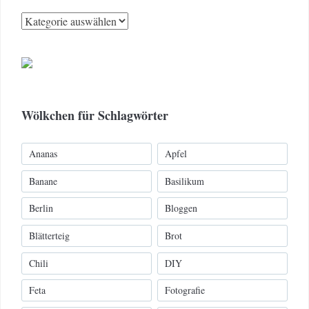
Kategorien
Wölkchen für Schlagwörter
Ananas
Apfel
Banane
Basilikum
Berlin
Bloggen
Blätterteig
Brot
Chili
DIY
Feta
Fotografie