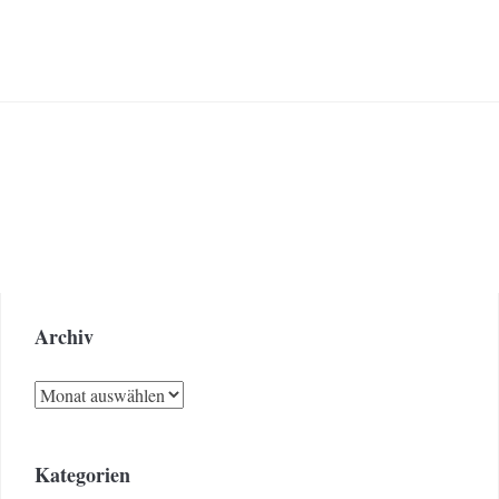
Archiv
Archiv
Kategorien