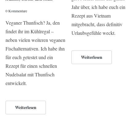
Jahr über, ich habe euch ein
0 Kommentare
Rezept aus Vietnam
Veganer Thunfisch? Ja, den
mitgebracht, dass definitiv
findet ihr im Kühlregal –
Urlaubsgefühle weckt.
neben vielen weiteren veganen
Fischalternativen. Ich habe ihn
für euch getestet und ein
Weiterlesen
Rezept für einen schnellen
Nudelsalat mit Thunfisch
entwickelt.
Weiterlesen