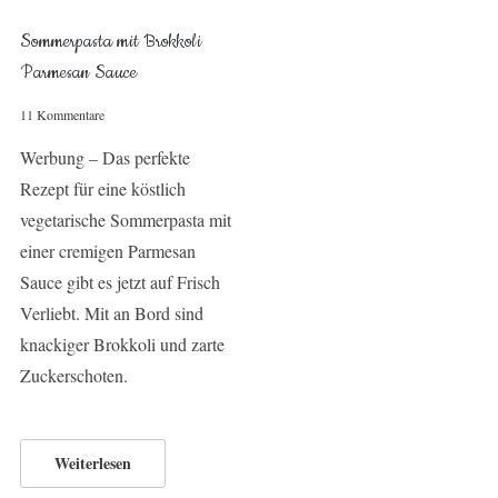
Sommerpasta mit Brokkoli
Parmesan Sauce
11 Kommentare
Werbung – Das perfekte
Rezept für eine köstlich
vegetarische Sommerpasta mit
einer cremigen Parmesan
Sauce gibt es jetzt auf Frisch
Verliebt. Mit an Bord sind
knackiger Brokkoli und zarte
Zuckerschoten.
Weiterlesen