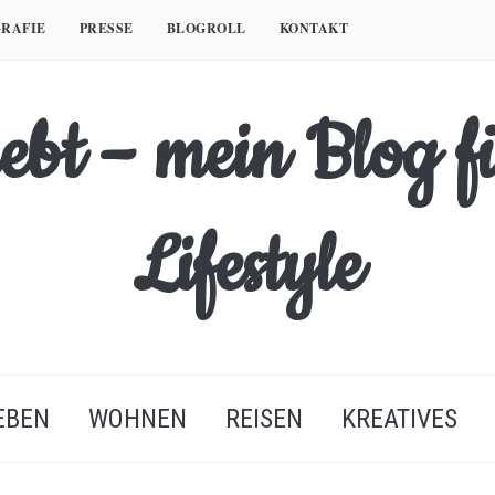
RAFIE
PRESSE
BLOGROLL
KONTAKT
EBEN
WOHNEN
REISEN
KREATIVES