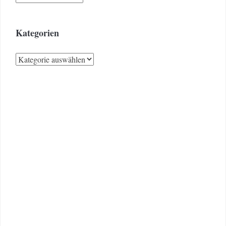
Kategorien
Kategorien