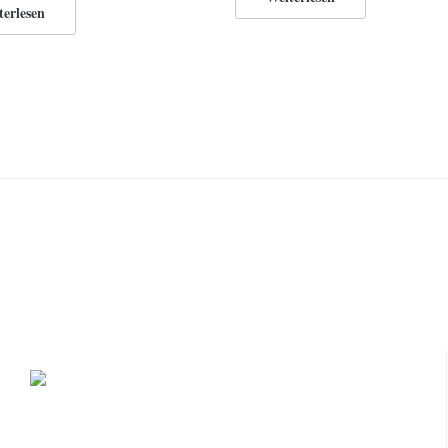
terlesen