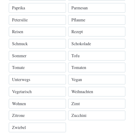
Paprika
Parmesan
Petersilie
Pflaume
Reisen
Rezept
Schmuck
Schokolade
Sommer
Tofu
Tomate
Tomaten
Unterwegs
Vegan
Vegetarisch
Weihnachten
Wohnen
Zimt
Zitrone
Zucchini
Zwiebel