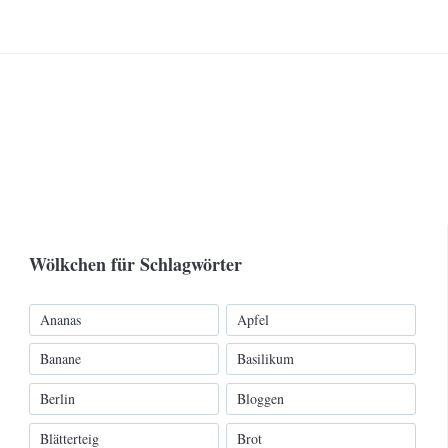
Wölkchen für Schlagwörter
Ananas
Apfel
Banane
Basilikum
Berlin
Bloggen
Blätterteig
Brot