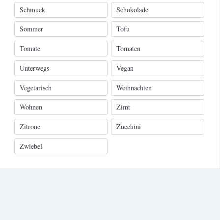
Schmuck
Schokolade
Sommer
Tofu
Tomate
Tomaten
Unterwegs
Vegan
Vegetarisch
Weihnachten
Wohnen
Zimt
Zitrone
Zucchini
Zwiebel