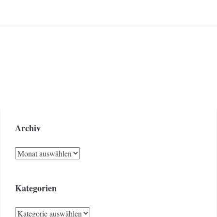
Archiv
Archiv
Kategorien
Kategorien