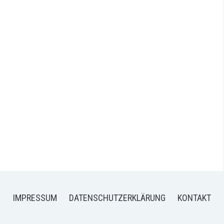
IMPRESSUM
DATENSCHUTZERKLÄRUNG
KONTAKT