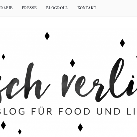
RAFIE
PRESSE
BLOGROLL
KONTAKT