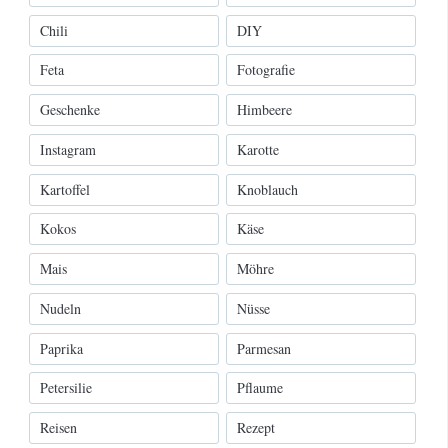
Chili
DIY
Feta
Fotografie
Geschenke
Himbeere
Instagram
Karotte
Kartoffel
Knoblauch
Kokos
Käse
Mais
Möhre
Nudeln
Nüsse
Paprika
Parmesan
Petersilie
Pflaume
Reisen
Rezept