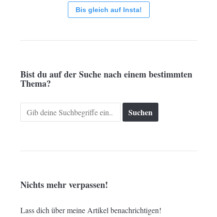
Bis gleich auf Insta!
Bist du auf der Suche nach einem bestimmten
Thema?
Search
for:
Nichts mehr verpassen!
Lass dich über meine Artikel benachrichtigen!