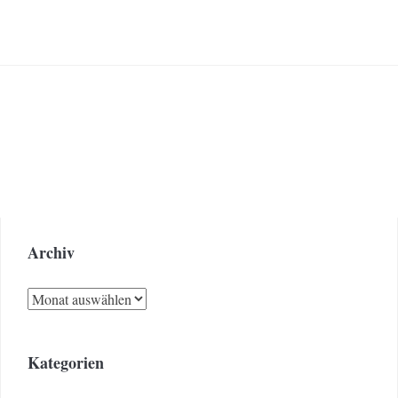
Archiv
Archiv
Kategorien