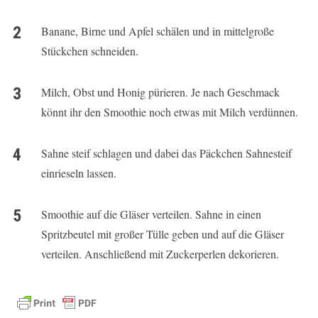
Banane, Birne und Apfel schälen und in mittelgroße
Stückchen schneiden.
Milch, Obst und Honig pürieren. Je nach Geschmack
könnt ihr den Smoothie noch etwas mit Milch verdünnen.
Sahne steif schlagen und dabei das Päckchen Sahnesteif
einrieseln lassen.
Smoothie auf die Gläser verteilen. Sahne in einen
Spritzbeutel mit großer Tülle geben und auf die Gläser
verteilen. Anschließend mit Zuckerperlen dekorieren.