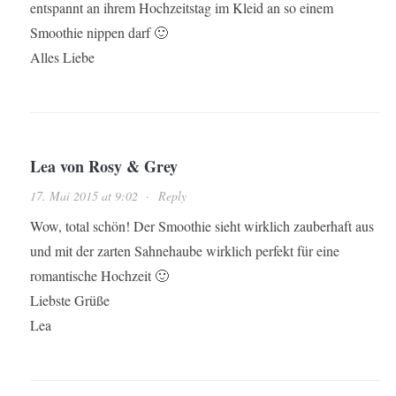
entspannt an ihrem Hochzeitstag im Kleid an so einem
Smoothie nippen darf 🙂
Alles Liebe
Lea von Rosy & Grey
17. Mai 2015 at 9:02
·
Reply
Wow, total schön! Der Smoothie sieht wirklich zauberhaft aus
und mit der zarten Sahnehaube wirklich perfekt für eine
romantische Hochzeit 🙂
Liebste Grüße
Lea