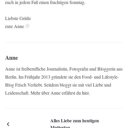
euch in jedem Fall einen fruchtigen Sonntag.
Liebste Grüße
eure Anne ♡
Anne
Anne ist freiberufliche Journalistin, Fotografin und Bloggerin aus
Berlin. Im Frühjahr 2013 gründete sie den Food- und Lifestyle-
Blog Frisch Verliebt. Seitdem bloggt sie mit viel Liebe und
Leidenschaft. Mehr über Anne erfährst du
hier
.
Alles Liebe zum heutigen
Muttertag