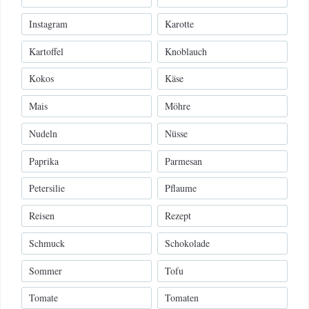
Instagram
Karotte
Kartoffel
Knoblauch
Kokos
Käse
Mais
Möhre
Nudeln
Nüsse
Paprika
Parmesan
Petersilie
Pflaume
Reisen
Rezept
Schmuck
Schokolade
Sommer
Tofu
Tomate
Tomaten