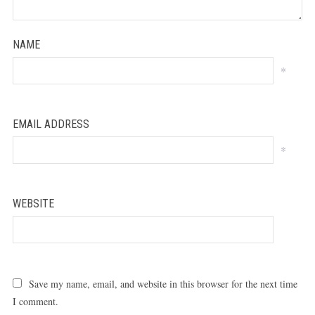
NAME
*
EMAIL ADDRESS
*
WEBSITE
Save my name, email, and website in this browser for the next time
I comment.