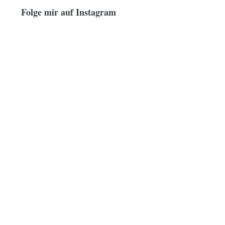
Folge mir auf Instagram