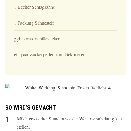
1 Becher Schlagsahne
1 Packung Sahnesteif
ggf. etwas Vanillezucker
ein paar Zuckerperlen zum Dekorieren
SO WIRD’S GEMACHT
Milch etwas drei Stunden vor der Weiterverarbeitung kalt
stellen.