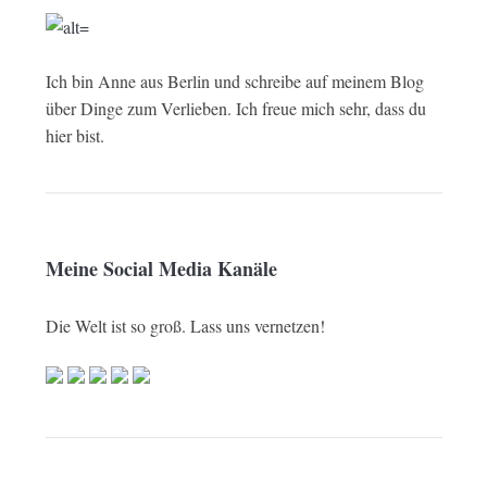
Ich bin Anne aus Berlin und schreibe auf meinem Blog
über Dinge zum Verlieben. Ich freue mich sehr, dass du
hier bist.
Meine Social Media Kanäle
Die Welt ist so groß. Lass uns vernetzen!