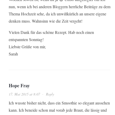
nun, wenn ich bei anderen Bloggern herrliche Beiträge zu dem
Thema Hochzeit sehe, da ich unwillkürlich an unsere eigene
denken muss. Wahnsinn wie die Zeit vergeht!
Vielen Dank für das schöne Rezept. Hab noch einen
entspannten Sonntag!
Liebste Grüße von mir,
Sarah
Hope Fray
17. Mai 2015 at 8:07
·
Reply
Ich wusste bisher nicht, dass ein Smoothie so elegant aussehen
kann. Ich beneide schon mal vorab jede Braut, die lässig und