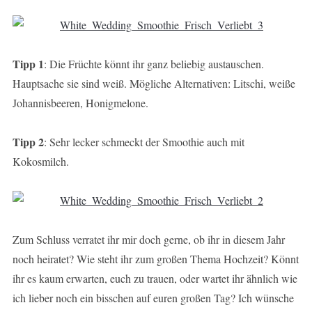
Tipp 1
: Die Früchte könnt ihr ganz beliebig austauschen.
Hauptsache sie sind weiß. Mögliche Alternativen: Litschi, weiße
Johannisbeeren, Honigmelone.
Tipp 2
: Sehr lecker schmeckt der Smoothie auch mit
Kokosmilch.
Zum Schluss verratet ihr mir doch gerne, ob ihr in diesem Jahr
noch heiratet? Wie steht ihr zum großen Thema Hochzeit? Könnt
ihr es kaum erwarten, euch zu trauen, oder wartet ihr ähnlich wie
ich lieber noch ein bisschen auf euren großen Tag? Ich wünsche