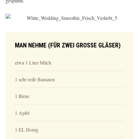
gespannt.
MAN NEHME (FÜR ZWEI GROSSE GLÄSER)
etwa 1 Liter Milch
1 sehr reife Bananen
1 Birne
1 Apfel
1 EL Honig