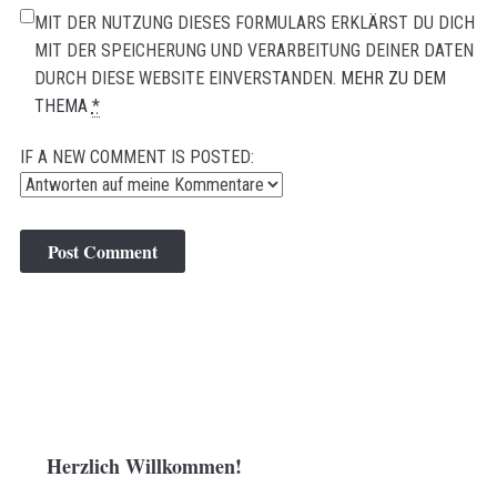
MIT DER NUTZUNG DIESES FORMULARS ERKLÄRST DU DICH
MIT DER SPEICHERUNG UND VERARBEITUNG DEINER DATEN
DURCH DIESE WEBSITE EINVERSTANDEN.
MEHR ZU DEM
THEMA
*
IF A NEW COMMENT IS POSTED:
Herzlich Willkommen!