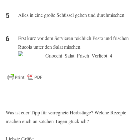
Alles in eine große Schüssel geben und durchmischen.
Erst kurz vor dem Servieren reichlich Pesto und frischen
Rucola unter den Salat mischen.
Was ist euer Tipp für verregnete Herbsttage? Welche Rezepte
machen euch an solchen Tagen glücklich?
Liebste Grüße