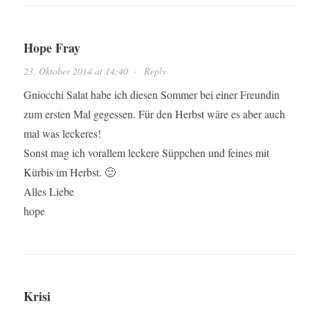
Hope Fray
23. Oktober 2014 at 14:40
·
Reply
Gniocchi Salat habe ich diesen Sommer bei einer Freundin
zum ersten Mal gegessen. Für den Herbst wäre es aber auch
mal was leckeres!
Sonst mag ich vorallem leckere Süppchen und feines mit
Kürbis im Herbst. 🙂
Alles Liebe
hope
Krisi