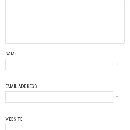
NAME
*
EMAIL ADDRESS
*
WEBSITE