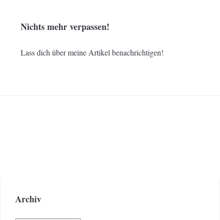
Nichts mehr verpassen!
Lass dich über meine Artikel benachrichtigen!
Archiv