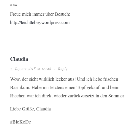
***
Freue mich immer über Besuch:
http://leichtlebig.wordpress.com
Claudia
2. Januar 2015 at 16:48
·
Reply
Wow, der sieht wirklich lecker aus! Und ich liebe frischen
Basilikum. Habe mir letztens einen Topf gekauft und beim
Riechen war ich direkt wieder zurückversetzt in den Sommer!
Liebe Grüße, Claudia
#BloKoDe