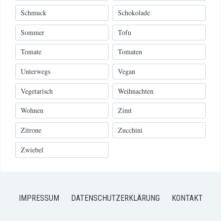
Schmuck
Schokolade
Sommer
Tofu
Tomate
Tomaten
Unterwegs
Vegan
Vegetarisch
Weihnachten
Wohnen
Zimt
Zitrone
Zucchini
Zwiebel
IMPRESSUM
DATENSCHUTZERKLÄRUNG
KONTAKT