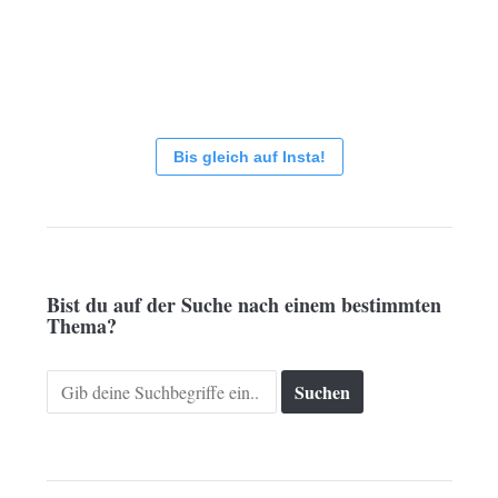
Bis gleich auf Insta!
Bist du auf der Suche nach einem bestimmten
Thema?
Search
for: