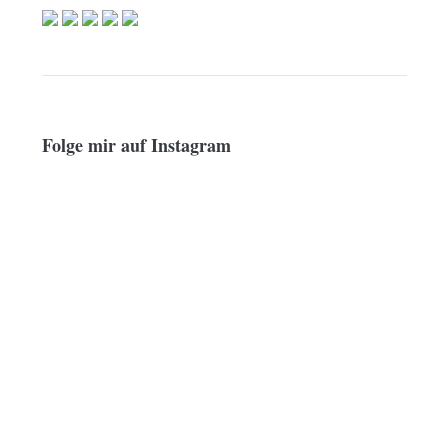
Folge mir auf Instagram