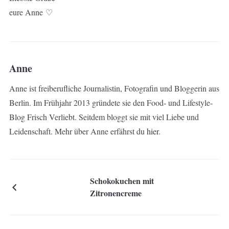
eure Anne ♡
Anne
Anne ist freiberufliche Journalistin, Fotografin und Bloggerin aus
Berlin. Im Frühjahr 2013 gründete sie den Food- und Lifestyle-
Blog Frisch Verliebt. Seitdem bloggt sie mit viel Liebe und
Leidenschaft. Mehr über Anne erfährst du
hier
.
Schokokuchen mit
Zitronencreme