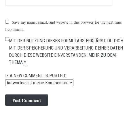
Save my name, email, and website in this browser for the next time
I comment.
MIT DER NUTZUNG DIESES FORMULARS ERKLÄRST DU DICH
MIT DER SPEICHERUNG UND VERARBEITUNG DEINER DATEN
DURCH DIESE WEBSITE EINVERSTANDEN.
MEHR ZU DEM
THEMA
*
IF A NEW COMMENT IS POSTED: