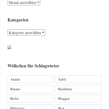
Archiv
Kategorien
Kategorien
Wölkchen für Schlagwörter
Ananas
Apfel
Banane
Basilikum
Berlin
Bloggen
Blätterteig
Brot