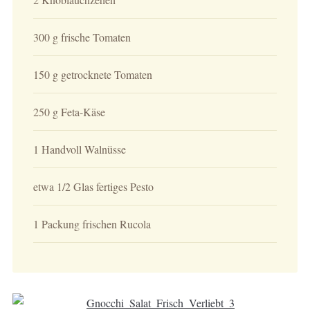
300 g frische Tomaten
150 g getrocknete Tomaten
250 g Feta-Käse
1 Handvoll Walnüsse
etwa 1/2 Glas fertiges Pesto
1 Packung frischen Rucola