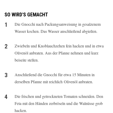
SO WIRD'S GEMACHT
Die Gnocchi nach Packungsanweisung in gesalzenem
Wasser kochen. Das Wasser anschließend abgießen.
Zwiebeln und Knoblauchzehen fein hacken und in etwa
Olivenöl anbraten. Aus der Pfanne nehmen und kurz
beiseite stellen.
Anschließend die Gnocchi für etwa 15 Minuten in
derselben Pfanne mit reichlich Olivenöl anbraten.
Die frischen und getrockneten Tomaten schneiden. Den
Feta mit den Händen zerbröseln und die Walnüsse grob
hacken.