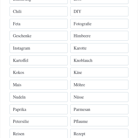
Chili
DIY
Feta
Fotografie
Geschenke
Himbeere
Instagram
Karotte
Kartoffel
Knoblauch
Kokos
Käse
Mais
Möhre
Nudeln
Nüsse
Paprika
Parmesan
Petersilie
Pflaume
Reisen
Rezept