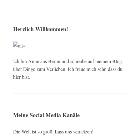
Herzlich Willkommen!
Ich bin Anne aus Berlin und schreibe auf meinem Blog
über Dinge zum Verlieben. Ich freue mich sehr, dass du
hier bist.
Meine Social Media Kanäle
Die Welt ist so groß. Lass uns vernetzen!