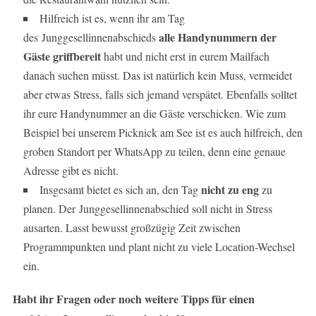
Hilfreich ist es, wenn ihr am Tag
alle Handynummern der
des Junggesellinnenabschieds
Gäste griffbereit
habt und nicht erst in eurem Mailfach
danach suchen müsst. Das ist natürlich kein Muss, vermeidet
aber etwas Stress, falls sich jemand verspätet. Ebenfalls solltet
ihr eure Handynummer an die Gäste verschicken. Wie zum
Beispiel bei unserem Picknick am See ist es auch hilfreich, den
groben Standort per WhatsApp zu teilen, denn eine genaue
Adresse gibt es nicht.
nicht zu eng
Insgesamt bietet es sich an, den Tag
zu
planen. Der Junggesellinnenabschied soll nicht in Stress
ausarten. Lasst bewusst großzügig Zeit zwischen
Programmpunkten und plant nicht zu viele Location-Wechsel
ein.
Habt ihr Fragen oder noch weitere Tipps für einen