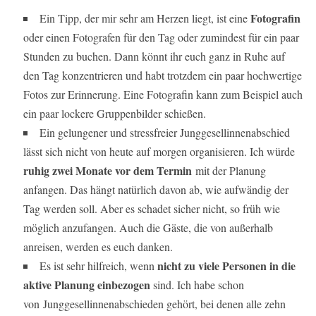
Fotografin
Ein Tipp, der mir sehr am Herzen liegt, ist eine
oder einen Fotografen für den Tag oder zumindest für ein paar
Stunden zu buchen. Dann könnt ihr euch ganz in Ruhe auf
den Tag konzentrieren und habt trotzdem ein paar hochwertige
Fotos zur Erinnerung. Eine Fotografin kann zum Beispiel auch
ein paar lockere Gruppenbilder schießen.
Ein gelungener und stressfreier Junggesellinnenabschied
lässt sich nicht von heute auf morgen organisieren. Ich würde
ruhig zwei Monate vor dem Termin
mit der Planung
anfangen. Das hängt natürlich davon ab, wie aufwändig der
Tag werden soll. Aber es schadet sicher nicht, so früh wie
möglich anzufangen. Auch die Gäste, die von außerhalb
anreisen, werden es euch danken.
nicht zu viele Personen in die
Es ist sehr hilfreich, wenn
aktive Planung einbezogen
sind. Ich habe schon
von Junggesellinnenabschieden gehört, bei denen alle zehn