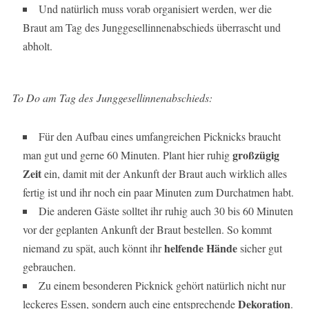
Und natürlich muss vorab organisiert werden, wer die
Braut am Tag des Junggesellinnenabschieds überrascht und
abholt.
To Do am Tag des Junggesellinnenabschieds:
Für den Aufbau eines umfangreichen Picknicks braucht
großzügig
man gut und gerne 60 Minuten. Plant hier ruhig
Zeit
ein, damit mit der Ankunft der Braut auch wirklich alles
fertig ist und ihr noch ein paar Minuten zum Durchatmen habt.
Die anderen Gäste solltet ihr ruhig auch 30 bis 60 Minuten
vor der geplanten Ankunft der Braut bestellen. So kommt
helfende Hände
niemand zu spät, auch könnt ihr
sicher gut
gebrauchen.
Zu einem besonderen Picknick gehört natürlich nicht nur
Dekoration
leckeres Essen, sondern auch eine entsprechende
.