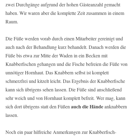
zwei Durchgänge aufgrund der hohen Gästeanzahl gemacht
haben. Wir waren aber die komplette Zeit zusammen in einem
Raum.
Die Füße werden vorab durch einen Mitarbeiter gereinigt und
auch nach der Behandlung kurz behandelt. Danach werden die
Füße bis etwa zur Mitte der Waden in ein Becken mit
Knabberfischen gehangen und die Fische befreien die Füße von
unnötiger Hornhaut. Das Knabbern selbst ist komplett
schmerzfrei und kitzelt leicht. Das Ergebnis der Knabberfische
kann sich übrigens sehen lassen. Die Füße sind anschließend
sehr weich und von Hornhaut komplett befreit. Wer mag, kann
auch die Hände
sich dort übrigens statt den Füßen
anknabbern
lassen.
Noch ein paar hilfreiche Anmerkungen zur Knabberfisch-