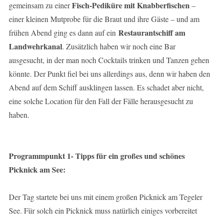
Fisch-Pediküre mit Knabberfischen
gemeinsam zu einer
–
einer kleinen Mutprobe für die Braut und ihre Gäste – und am
Restaurantschiff am
frühen Abend ging es dann auf ein
Landwehrkanal
. Zusätzlich haben wir noch eine Bar
ausgesucht, in der man noch Cocktails trinken und Tanzen gehen
könnte. Der Punkt fiel bei uns allerdings aus, denn wir haben den
Abend auf dem Schiff ausklingen lassen. Es schadet aber nicht,
eine solche Location für den Fall der Fälle herausgesucht zu
haben.
Programmpunkt 1- Tipps für ein großes und schönes
Picknick am See:
Der Tag startete bei uns mit einem großen Picknick am Tegeler
See. Für solch ein Picknick muss natürlich einiges vorbereitet