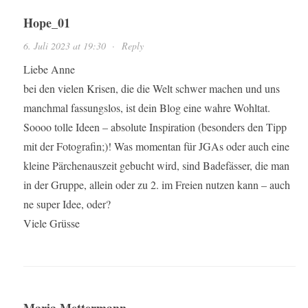
Hope_01
6. Juli 2023 at 19:30
·
Reply
Liebe Anne
bei den vielen Krisen, die die Welt schwer machen und uns
manchmal fassungslos, ist dein Blog eine wahre Wohltat.
Soooo tolle Ideen – absolute Inspiration (besonders den Tipp
mit der Fotografin;)! Was momentan für JGAs oder auch eine
kleine Pärchenauszeit gebucht wird, sind Badefässer, die man
in der Gruppe, allein oder zu 2. im Freien nutzen kann – auch
ne super Idee, oder?
Viele Grüsse