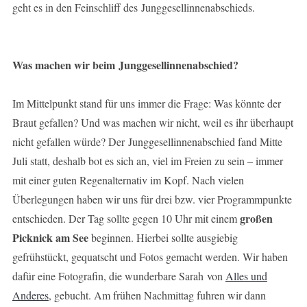
geht es in den Feinschliff des Junggesellinnenabschieds.
Was machen wir beim Junggesellinnenabschied?
Im Mittelpunkt stand für uns immer die Frage: Was könnte der
Braut gefallen? Und was machen wir nicht, weil es ihr überhaupt
nicht gefallen würde? Der Junggesellinnenabschied fand Mitte
Juli statt, deshalb bot es sich an, viel im Freien zu sein – immer
mit einer guten Regenalternativ im Kopf. Nach vielen
Überlegungen haben wir uns für drei bzw. vier Programmpunkte
großen
entschieden. Der Tag sollte gegen 10 Uhr mit einem
Picknick am See
beginnen. Hierbei sollte ausgiebig
gefrühstückt, gequatscht und Fotos gemacht werden. Wir haben
dafür eine Fotografin, die wunderbare Sarah von
Alles und
Anderes
, gebucht. Am frühen Nachmittag fuhren wir dann