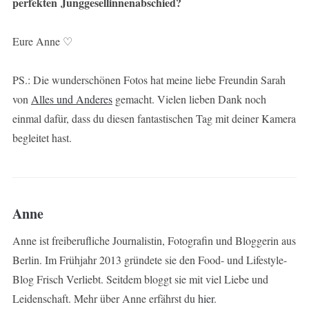
perfekten Junggesellinnenabschied?
Eure Anne ♡
PS.: Die wunderschönen Fotos hat meine liebe Freundin Sarah
von
Alles und Anderes
gemacht. Vielen lieben Dank noch
einmal dafür, dass du diesen fantastischen Tag mit deiner Kamera
begleitet hast.
Anne
Anne ist freiberufliche Journalistin, Fotografin und Bloggerin aus
Berlin. Im Frühjahr 2013 gründete sie den Food- und Lifestyle-
Blog Frisch Verliebt. Seitdem bloggt sie mit viel Liebe und
Leidenschaft. Mehr über Anne erfährst du
hier
.