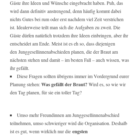
Gäste ihre Ideen und Wünsche eingebracht haben. Puh, das
wird dann definitiv anstrengend, denn häufig kommt dabei
nichts Gutes bei rum oder erst nachdem viel Zeit verstrichen
ist. Idealerweise teilt man sich die Aufgaben zu zweit. Die
Gäste dürfen natürlich trotzdem ihre Ideen einbringen, aber ihr
entscheidet am Ende. Meist ist es eh so, dass diejenigen
den Junggesellinnenabschieden planen, die der Braut am
nächsten stehen und damit – im besten Fall – auch wissen, was
ihr gefällt.
Diese Fragen sollten übrigens immer im Vordergrund eurer
Was gefällt der Braut?
Planung stehen:
Wird es, so wie wir
den Tag planen, für sie ein toller Tag?
Umso mehr Freundinnen am Junggesellinnenabschied
teilnehmen, umso schwieriger wird die Organisation. Deshalb
engsten
ist es gut, wenn wirklich nur die