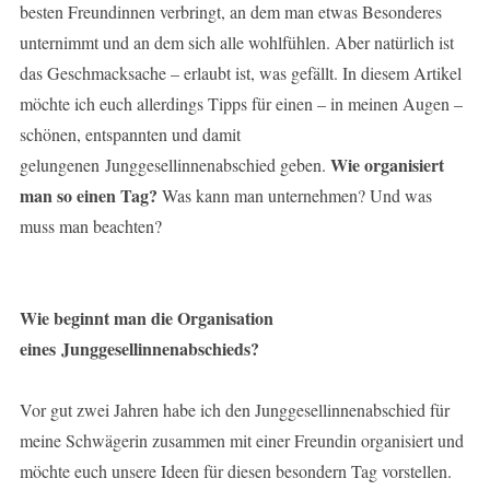
besten Freundinnen verbringt, an dem man etwas Besonderes
unternimmt und an dem sich alle wohlfühlen. Aber natürlich ist
das Geschmacksache – erlaubt ist, was gefällt. In diesem Artikel
möchte ich euch allerdings Tipps für einen – in meinen Augen –
schönen, entspannten und damit
Wie organisiert
gelungenen Junggesellinnenabschied geben.
man so einen Tag?
Was kann man unternehmen? Und was
muss man beachten?
Wie beginnt man die Organisation
eines Junggesellinnenabschieds?
Vor gut zwei Jahren habe ich den Junggesellinnenabschied für
meine Schwägerin zusammen mit einer Freundin organisiert und
möchte euch unsere Ideen für diesen besondern Tag vorstellen.