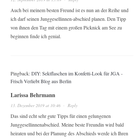
Auch bei meinem besten Freund ist es nun an der Reihe und
ich darf seinen Junggesellinnen-abschied planen. Den Tipp
von ihnen den Tag mit einem großen Picknick am See zu
beginnen finde ich genial.
Pingback:
DIY: Sektflaschen im Konfetti-Look für JGA -
Frisch Verliebt Blog aus Berlin
Larissa Behrmann
13. Dezember 2019 at 10:46
·
Reply
Das sind echt sehr gute Tipps für einen gelungenen
Junggesellinnenabschied. Meine beste Freundin wird bald
heiraten und bei der Planung des Abschieds werde ich Ihren