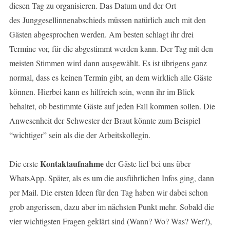
diesen Tag zu organisieren. Das Datum und der Ort
des Junggesellinnenabschieds müssen natürlich auch mit den
Gästen abgesprochen werden. Am besten schlagt ihr drei
Termine vor, für die abgestimmt werden kann. Der Tag mit den
meisten Stimmen wird dann ausgewählt. Es ist übrigens ganz
normal, dass es keinen Termin gibt, an dem wirklich alle Gäste
können. Hierbei kann es hilfreich sein, wenn ihr im Blick
behaltet, ob bestimmte Gäste auf jeden Fall kommen sollen. Die
Anwesenheit der Schwester der Braut könnte zum Beispiel
“wichtiger” sein als die der Arbeitskollegin.
Kontaktaufnahme
Die erste
der Gäste lief bei uns über
WhatsApp. Später, als es um die ausführlichen Infos ging, dann
per Mail. Die ersten Ideen für den Tag haben wir dabei schon
grob angerissen, dazu aber im nächsten Punkt mehr. Sobald die
vier wichtigsten Fragen geklärt sind (Wann? Wo? Was? Wer?),