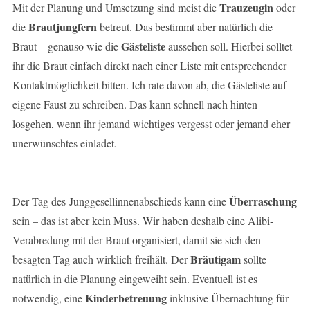
Trauzeugin
Mit der Planung und Umsetzung sind meist die
oder
Brautjungfern
die
betreut. Das bestimmt aber natürlich die
Gästeliste
Braut – genauso wie die
aussehen soll. Hierbei solltet
ihr die Braut einfach direkt nach einer Liste mit entsprechender
Kontaktmöglichkeit bitten. Ich rate davon ab, die Gästeliste auf
eigene Faust zu schreiben. Das kann schnell nach hinten
losgehen, wenn ihr jemand wichtiges vergesst oder jemand eher
unerwünschtes einladet.
Überraschung
Der Tag des Junggesellinnenabschieds kann eine
sein – das ist aber kein Muss. Wir haben deshalb eine Alibi-
Verabredung mit der Braut organisiert, damit sie sich den
Bräutigam
besagten Tag auch wirklich freihält. Der
sollte
natürlich in die Planung eingeweiht sein. Eventuell ist es
Kinderbetreuung
notwendig, eine
inklusive Übernachtung für