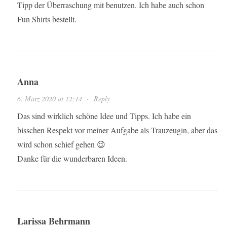
Tipp der Überraschung mit benutzen. Ich habe auch schon
Fun Shirts bestellt.
Anna
6. März 2020 at 12:14
·
Reply
Das sind wirklich schöne Idee und Tipps. Ich habe ein
bisschen Respekt vor meiner Aufgabe als Trauzeugin, aber das
wird schon schief gehen 😉
Danke für die wunderbaren Ideen.
Larissa Behrmann