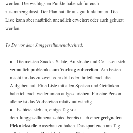
werden. Die wichtigsten Punkte habe ich für euch
zusammengefasst. Der Plan hat für uns gut funktioniert. Die
Liste kann aber natürlich unendlich erweitert oder auch gekürzt
werden.
To Do vor dem Junggesellinnenabschied:
Die meisten Snacks, Salate, Aufstriche und Co lassen sich
am Vortrag zubereiten
vermutlich problemlos
. Am besten
macht ihr das zu zweit oder dritt oder ihr teilt euch die
Aufgaben auf. Eine Liste mit allen Speisen und Getränken
habe ich euch weiter unten aufgeschrieben. Für eine Person
alleine ist das Vorbereiten relativ aufwändig.
Es bietet sich an, einige Tag vor
geeigneten
dem Junggesellinnenabschied bereits nach einer
Picknickstelle
Ausschau zu halten. Das spart euch am Tag