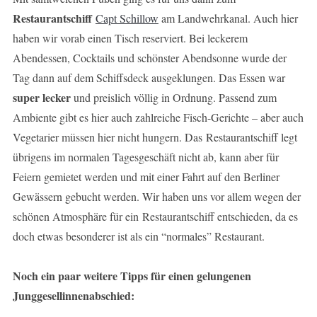
Restaurantschiff
Capt Schillow
am Landwehrkanal. Auch hier
haben wir vorab einen Tisch reserviert. Bei leckerem
Abendessen, Cocktails und schönster Abendsonne wurde der
Tag dann auf dem Schiffsdeck ausgeklungen. Das Essen war
super lecker
und preislich völlig in Ordnung. Passend zum
Ambiente gibt es hier auch zahlreiche Fisch-Gerichte – aber auch
Vegetarier müssen hier nicht hungern. Das Restaurantschiff legt
übrigens im normalen Tagesgeschäft nicht ab, kann aber für
Feiern gemietet werden und mit einer Fahrt auf den Berliner
Gewässern gebucht werden. Wir haben uns vor allem wegen der
schönen Atmosphäre für ein Restaurantschiff entschieden, da es
doch etwas besonderer ist als ein “normales” Restaurant.
Noch ein paar weitere Tipps für einen gelungenen
Junggesellinnenabschied: