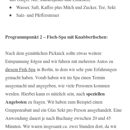
Wasser, Saft, Kaffee plus Milch und Zucker, Tee, Sekt
Salz- und Pfefferstreuer
Programmpunkt 2 – Fisch-Spa mit Knabberfischen:
Nach dem gemütlichen Picknick sollte etwas weitere
Entspannung folgen und wir fuhren mit mehreren Autos zu
diesem Fish-Spa
in Berlin, in dem wir sehr gute Erfahrungen
gemacht haben. Vorab haben wir im Spa einen Termin
ausgemacht und angegeben, wie viele Personen kommen
speziellen
werden. Hierbei kann es nützlich sein, nach
Angeboten
zu fragen. Wir haben zum Beispiel einen
Gruppenrabatt und ein Glas Sekt pro Person ausgehandelt. Eine
Anwendung dauert je nach Buchung zwischen 20 und 45
Minuten. Wir waren insgesamt ca. zwei Stunden dort, da wir