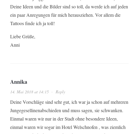
Deine Ideen und die Bilder sind so toll, da werde ich auf jeden
ein paar Anregungen für mich herausziehen. Vor allem die
Tattoos finde ich ja toll!
Liebe Grüße,
Anni
Annika
14. Mai 2018 at 14:15
·
Reply
Deine Vorschläge sind sehr gut, ich war ja schon auf mehreren
Jungegesellinenabschieden und muss sagen, sie schwanken.
Einmal waren wir nur in der Stadt ohne besondere Ideen,
einmal waren wir sogar im Hotel Welschnofen , was ziemlich