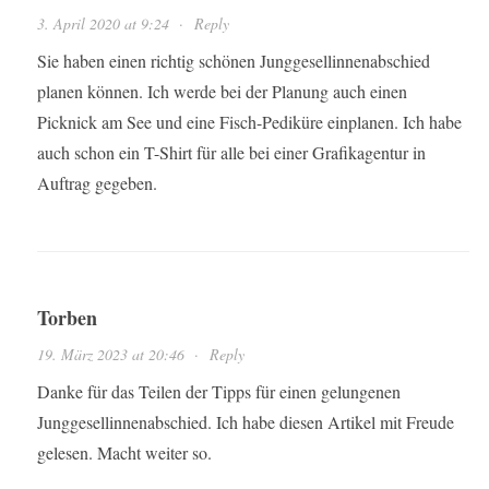
3. April 2020 at 9:24
·
Reply
Sie haben einen richtig schönen Junggesellinnenabschied
planen können. Ich werde bei der Planung auch einen
Picknick am See und eine Fisch-Pediküre einplanen. Ich habe
auch schon ein T-Shirt für alle bei einer Grafikagentur in
Auftrag gegeben.
Torben
19. März 2023 at 20:46
·
Reply
Danke für das Teilen der Tipps für einen gelungenen
Junggesellinnenabschied. Ich habe diesen Artikel mit Freude
gelesen. Macht weiter so.