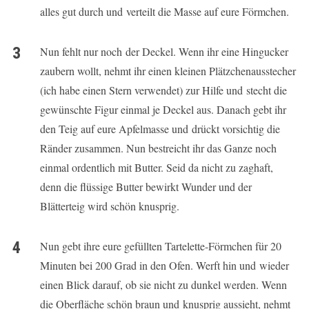
alles gut durch und verteilt die Masse auf eure Förmchen.
Nun fehlt nur noch der Deckel. Wenn ihr eine Hingucker
zaubern wollt, nehmt ihr einen kleinen Plätzchenausstecher
(ich habe einen Stern verwendet) zur Hilfe und stecht die
gewünschte Figur einmal je Deckel aus. Danach gebt ihr
den Teig auf eure Apfelmasse und drückt vorsichtig die
Ränder zusammen. Nun bestreicht ihr das Ganze noch
einmal ordentlich mit Butter. Seid da nicht zu zaghaft,
denn die flüssige Butter bewirkt Wunder und der
Blätterteig wird schön knusprig.
Nun gebt ihre eure gefüllten Tartelette-Förmchen für 20
Minuten bei 200 Grad in den Ofen. Werft hin und wieder
einen Blick darauf, ob sie nicht zu dunkel werden. Wenn
die Oberfläche schön braun und knusprig aussieht, nehmt