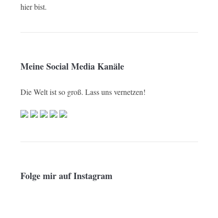
hier bist.
Meine Social Media Kanäle
Die Welt ist so groß. Lass uns vernetzen!
Folge mir auf Instagram