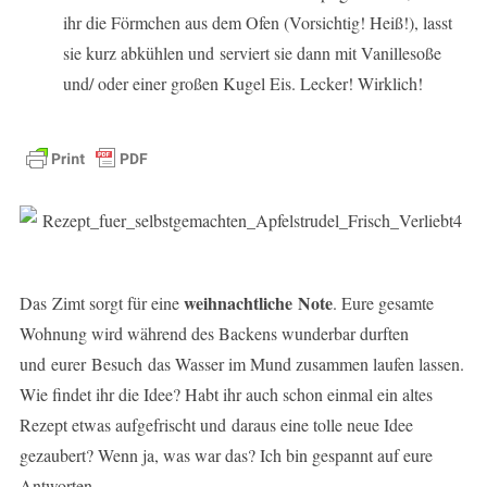
ihr die Förmchen aus dem Ofen (Vorsichtig! Heiß!), lasst
sie kurz abkühlen und serviert sie dann mit Vanillesoße
und/ oder einer großen Kugel Eis. Lecker! Wirklich!
weihnachtliche Note
Das Zimt sorgt für eine
. Eure gesamte
Wohnung wird während des Backens wunderbar durften
und eurer Besuch das Wasser im Mund zusammen laufen lassen.
Wie findet ihr die Idee? Habt ihr auch schon einmal ein altes
Rezept etwas aufgefrischt und daraus eine tolle neue Idee
gezaubert? Wenn ja, was war das? Ich bin gespannt auf eure
Antworten.