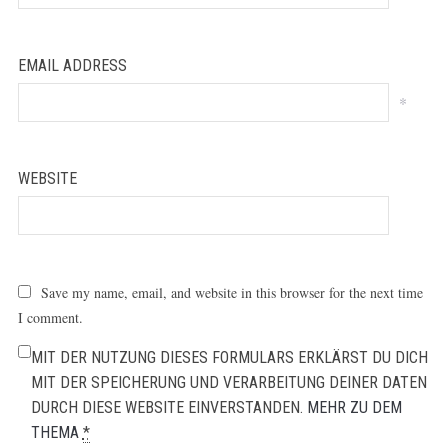
EMAIL ADDRESS
*
WEBSITE
Save my name, email, and website in this browser for the next time
I comment.
MIT DER NUTZUNG DIESES FORMULARS ERKLÄRST DU DICH
MIT DER SPEICHERUNG UND VERARBEITUNG DEINER DATEN
DURCH DIESE WEBSITE EINVERSTANDEN.
MEHR ZU DEM
THEMA
*