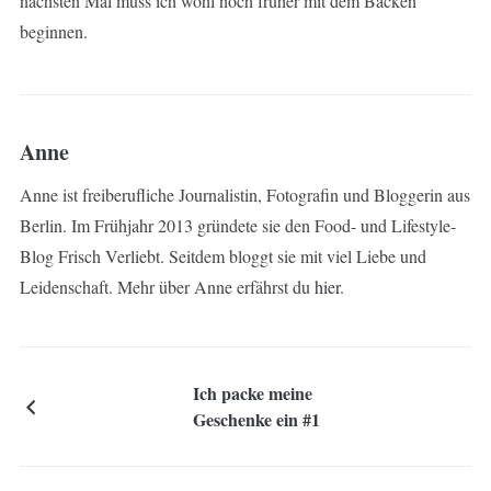
nächsten Mal muss ich wohl noch früher mit dem Backen
beginnen.
Anne
Anne ist freiberufliche Journalistin, Fotografin und Bloggerin aus
Berlin. Im Frühjahr 2013 gründete sie den Food- und Lifestyle-
Blog Frisch Verliebt. Seitdem bloggt sie mit viel Liebe und
Leidenschaft. Mehr über Anne erfährst du
hier
.
Ich packe meine
Geschenke ein #1