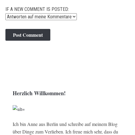
IF A NEW COMMENT IS POSTED:
Herzlich Willkommen!
Ich bin Anne aus Berlin und schreibe auf meinem Blog
über Dinge zum Verlieben. Ich freue mich sehr, dass du