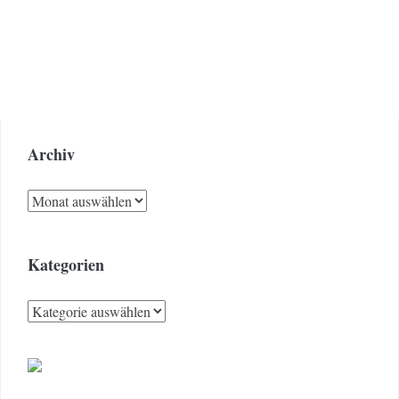
Archiv
Archiv
Kategorien
Kategorien