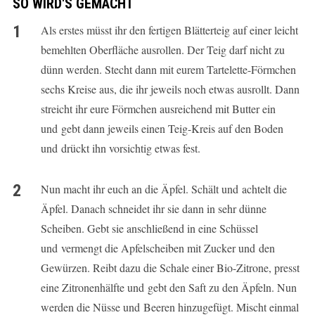
SO WIRD'S GEMACHT
Als erstes müsst ihr den fertigen Blätterteig auf einer leicht
bemehlten Oberfläche ausrollen. Der Teig darf nicht zu
dünn werden. Stecht dann mit eurem Tartelette-Förmchen
sechs Kreise aus, die ihr jeweils noch etwas ausrollt. Dann
streicht ihr eure Förmchen ausreichend mit Butter ein
und gebt dann jeweils einen Teig-Kreis auf den Boden
und drückt ihn vorsichtig etwas fest.
Nun macht ihr euch an die Äpfel. Schält und achtelt die
Äpfel. Danach schneidet ihr sie dann in sehr dünne
Scheiben. Gebt sie anschließend in eine Schüssel
und vermengt die Apfelscheiben mit Zucker und den
Gewürzen. Reibt dazu die Schale einer Bio-Zitrone, presst
eine Zitronenhälfte und gebt den Saft zu den Äpfeln. Nun
werden die Nüsse und Beeren hinzugefügt. Mischt einmal