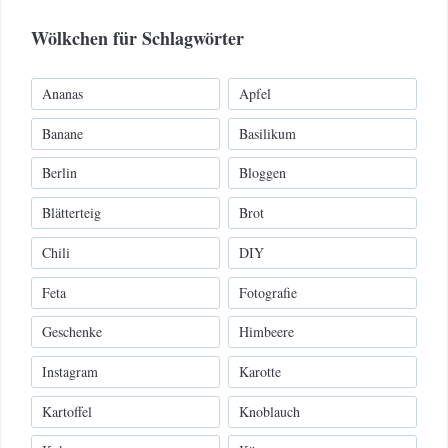
Wölkchen für Schlagwörter
Ananas
Apfel
Banane
Basilikum
Berlin
Bloggen
Blätterteig
Brot
Chili
DIY
Feta
Fotografie
Geschenke
Himbeere
Instagram
Karotte
Kartoffel
Knoblauch