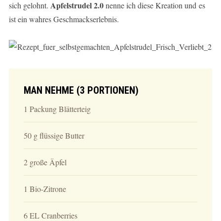
Apfelstrudel 2.0
sich gelohnt.
nenne ich diese Kreation und es
ist ein wahres Geschmackserlebnis.
MAN NEHME (3 PORTIONEN)
1 Packung Blätterteig
50 g flüssige Butter
2 große Äpfel
1 Bio-Zitrone
6 EL Cranberries