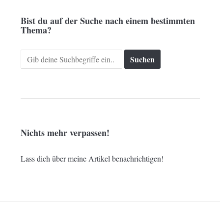
Bist du auf der Suche nach einem bestimmten
Thema?
Search
for:
Nichts mehr verpassen!
Lass dich über meine Artikel benachrichtigen!