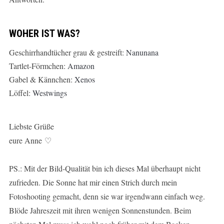
WOHER IST WAS?
Geschirrhandtücher grau & gestreift:
Nanunana
Tartlet-Förmchen:
Amazon
Gabel & Kännchen:
Xenos
Löffel:
Westwings
Liebste Grüße
eure Anne ♡
PS.: Mit der Bild-Qualität bin ich dieses Mal überhaupt nicht
zufrieden. Die Sonne hat mir einen Strich durch mein
Fotoshooting gemacht, denn sie war irgendwann einfach weg.
Blöde Jahreszeit mit ihren wenigen Sonnenstunden. Beim