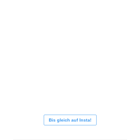
Bis gleich auf Insta!