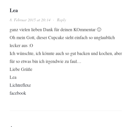
Lea
8. Februar 2015 at 20:14
·
Reply
ganz vielen lieben Dank für deinen KOmmentar 🙂
Oh mein Gott, dieser Cupcake sieht einfach so unglaublich
lecker aus :O
Ich wünschte, ich könnte auch so gut backen und kochen, aber
für so etwas bin ich irgendwie zu faul…
Liebe Grüße
Lea
Lichtreflexe
facebook