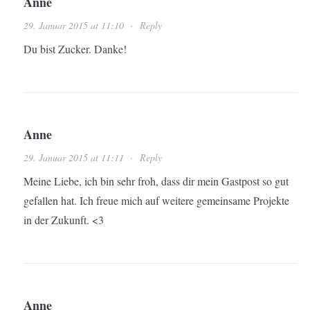
Anne
29. Januar 2015 at 11:10
·
Reply
Du bist Zucker. Danke!
Anne
29. Januar 2015 at 11:11
·
Reply
Meine Liebe, ich bin sehr froh, dass dir mein Gastpost so gut
gefallen hat. Ich freue mich auf weitere gemeinsame Projekte
in der Zukunft. <3
Anne