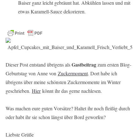
Baiser ganz leicht gebräunt hat. Abkühlen lassen und mit
etwas Karamell-Sauce dekorieren.
Gastbeitrag
Dieser Post entstand übrigens als
zum ersten Blog-
Geburtstag von Anne von
Zuckermoment
. Dort habe ich
übrigens über meine schönsten Zuckermomente im Winter
geschrieben.
Hier
könnt ihr das gerne nachlesen.
Was machen eure guten Vorsätze? Haltet ihr noch fleißig durch
oder habt ihr sie schon längst über Bord geworfen?
Liebste Grüße