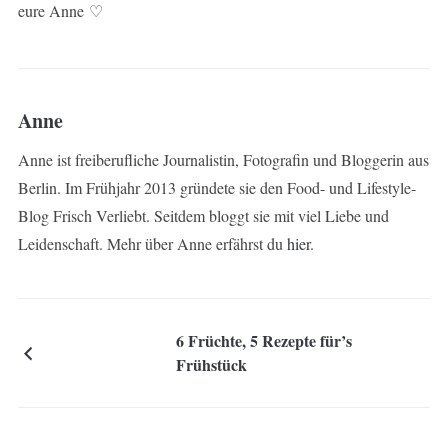
eure Anne ♡
Anne
Anne ist freiberufliche Journalistin, Fotografin und Bloggerin aus
Berlin. Im Frühjahr 2013 gründete sie den Food- und Lifestyle-
Blog Frisch Verliebt. Seitdem bloggt sie mit viel Liebe und
Leidenschaft. Mehr über Anne erfährst du
hier
.
6 Früchte, 5 Rezepte für’s
Frühstück