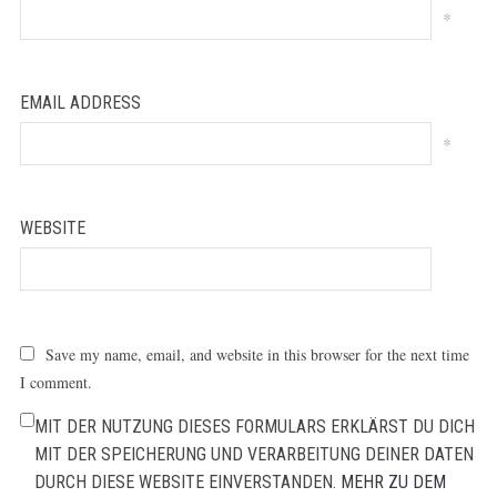
*
EMAIL ADDRESS
*
WEBSITE
Save my name, email, and website in this browser for the next time
I comment.
MIT DER NUTZUNG DIESES FORMULARS ERKLÄRST DU DICH
MIT DER SPEICHERUNG UND VERARBEITUNG DEINER DATEN
DURCH DIESE WEBSITE EINVERSTANDEN.
MEHR ZU DEM