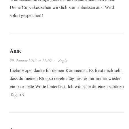
Deine Cupcakes sehen wirklich zum anbeissen aus! Wird
sofort gespeichert!
Anne
29. Januar 2015 at 11:09
·
Reply
Liebe Hope, danke für deinen Kommentar. Es freut mich sehr,
dass du meinen Blog so regelmäßig liest & mir immer wieder
ein paar nette Worte hinterlässt. Ich wünsche dir einen schönen
Tag. <3