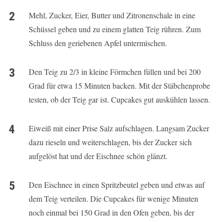
Mehl, Zucker, Eier, Butter und Zitronenschale in eine
Schüssel geben und zu einem glatten Teig rühren. Zum
Schluss den geriebenen Apfel untermischen.
Den Teig zu 2/3 in kleine Förmchen füllen und bei 200
Grad für etwa 15 Minuten backen. Mit der Stäbchenprobe
testen, ob der Teig gar ist. Cupcakes gut auskühlen lassen.
Eiweiß mit einer Prise Salz aufschlagen. Langsam Zucker
dazu rieseln und weiterschlagen, bis der Zucker sich
aufgelöst hat und der Eischnee schön glänzt.
Den Eischnee in einen Spritzbeutel geben und etwas auf
dem Teig verteilen. Die Cupcakes für wenige Minuten
noch einmal bei 150 Grad in den Ofen geben, bis der