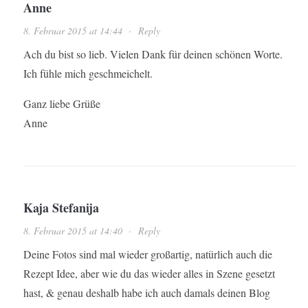
Anne
8. Februar 2015 at 14:44
·
Reply
Ach du bist so lieb. Vielen Dank für deinen schönen Worte.
Ich fühle mich geschmeichelt.
Ganz liebe Grüße
Anne
Kaja Stefanija
8. Februar 2015 at 14:40
·
Reply
Deine Fotos sind mal wieder großartig, natürlich auch die
Rezept Idee, aber wie du das wieder alles in Szene gesetzt
hast, & genau deshalb habe ich auch damals deinen Blog