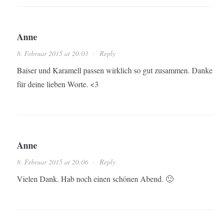
Anne
8. Februar 2015 at 20:03
·
Reply
Baiser und Karamell passen wirklich so gut zusammen. Danke
für deine lieben Worte. <3
Anne
8. Februar 2015 at 20:06
·
Reply
Vielen Dank. Hab noch einen schönen Abend. 🙂