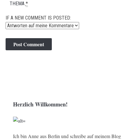
THEMA
*
IF A NEW COMMENT IS POSTED:
Herzlich Willkommen!
Ich bin Anne aus Berlin und schreibe auf meinem Blog