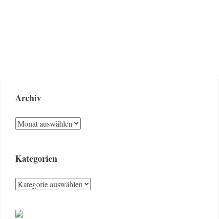
Archiv
Archiv
Kategorien
Kategorien