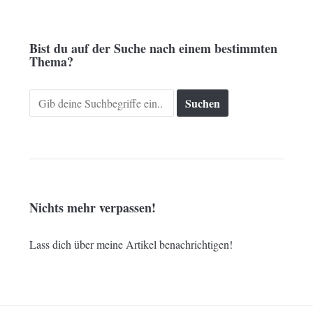
Bist du auf der Suche nach einem bestimmten
Thema?
Search
for:
Nichts mehr verpassen!
Lass dich über meine Artikel benachrichtigen!