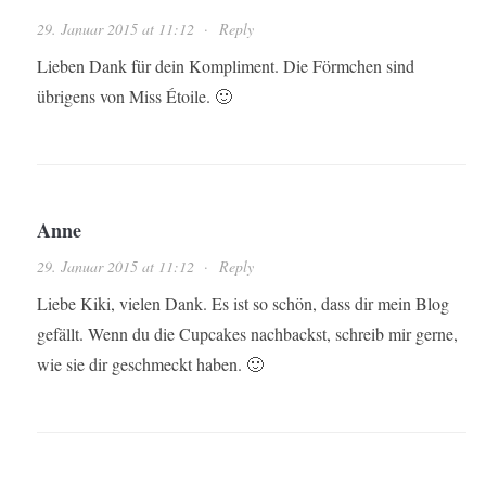
29. Januar 2015 at 11:12
·
Reply
Lieben Dank für dein Kompliment. Die Förmchen sind
übrigens von Miss Étoile. 🙂
Anne
29. Januar 2015 at 11:12
·
Reply
Liebe Kiki, vielen Dank. Es ist so schön, dass dir mein Blog
gefällt. Wenn du die Cupcakes nachbackst, schreib mir gerne,
wie sie dir geschmeckt haben. 🙂