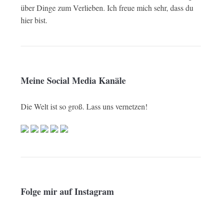
über Dinge zum Verlieben. Ich freue mich sehr, dass du
hier bist.
Meine Social Media Kanäle
Die Welt ist so groß. Lass uns vernetzen!
Folge mir auf Instagram