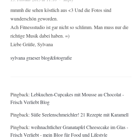
mmmh die sehen köstlich aus <3 Und die Fotos sind
wunderschön geworden.
Ach Fitnessstudio ist gar nicht so schlimm. Man muss nur die
richtige Musik dabei haben. =)
Liebe Grüße, Sylvana
sylvana graeser blog&fotografie
Pingback:
Lebkuchen-Cupcakes mit Mousse au Chocolat -
Frisch Verliebt Blog
Pingback:
Süße Seelenschmeichler! 21 Rezepte mit Karamell
Pingback:
weihnachtlicher Granatapfel Cheesecake im Glas -
Frisch Verliebt - mein Blog für Food und Lifestyle