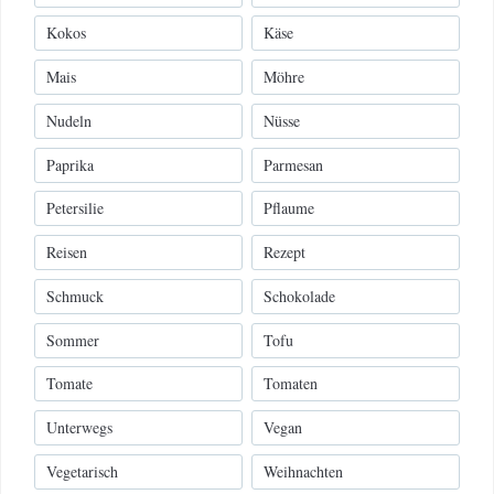
Kokos
Käse
Mais
Möhre
Nudeln
Nüsse
Paprika
Parmesan
Petersilie
Pflaume
Reisen
Rezept
Schmuck
Schokolade
Sommer
Tofu
Tomate
Tomaten
Unterwegs
Vegan
Vegetarisch
Weihnachten