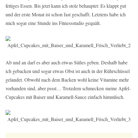
fettiges Essen. Bis jetzt kann ich stolz behauptet: Es klappt gut
und der erste Monat ist schon fast geschafft. Letztens habe ich
mich sogar eine Stunde ins Fitnessstudio gequält.
Ab und an darf es aber auch etwas Süßes geben. Deshalb habe
ich gebacken und sogar etwas Obst ist auch in der Rührschüssel
gelandet. Obwohl nach dem Backen wohl keine Vitamine mehr
vorhanden sind, aber pssst… Trotzdem schmecken meine Apfel-
Cupcakes mit Baiser und Karamell-Sauce einfach himmlisch.