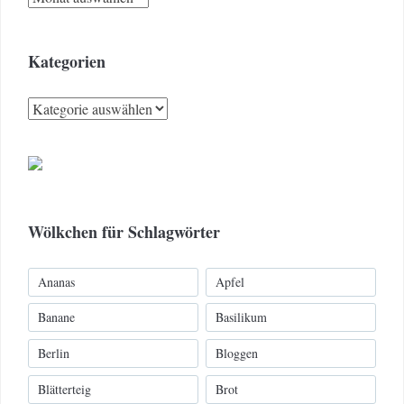
Kategorien
Kategorien
Wölkchen für Schlagwörter
Ananas
Apfel
Banane
Basilikum
Berlin
Bloggen
Blätterteig
Brot