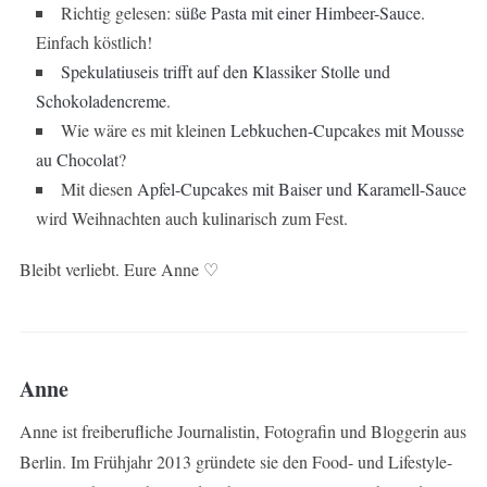
Richtig gelesen:
süße Pasta mit einer Himbeer-Sauce
.
Einfach köstlich!
Spekulatiuseis trifft auf den Klassiker Stolle und
Schokoladencreme
.
Wie wäre es mit kleinen
Lebkuchen-Cupcakes mit Mousse
au Chocolat
?
Mit diesen
Apfel-Cupcakes mit Baiser und Karamell-Sauce
wird Weihnachten auch kulinarisch zum Fest.
Bleibt verliebt. Eure Anne ♡
Anne
Anne ist freiberufliche Journalistin, Fotografin und Bloggerin aus
Berlin. Im Frühjahr 2013 gründete sie den Food- und Lifestyle-