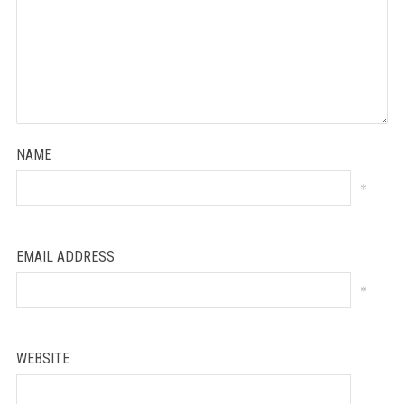
NAME
*
EMAIL ADDRESS
*
WEBSITE