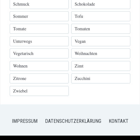
Schmuck
Schokolade
Sommer
Tofu
Tomate
Tomaten
Unterwegs
Vegan
Vegetarisch
Weihnachten
Wohnen
Zimt
Zitrone
Zucchini
Zwiebel
IMPRESSUM
DATENSCHUTZERKLÄRUNG
KONTAKT