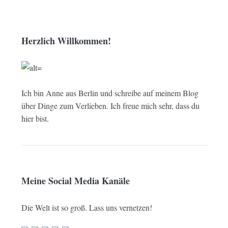
Herzlich Willkommen!
Ich bin Anne aus Berlin und schreibe auf meinem Blog
über Dinge zum Verlieben. Ich freue mich sehr, dass du
hier bist.
Meine Social Media Kanäle
Die Welt ist so groß. Lass uns vernetzen!