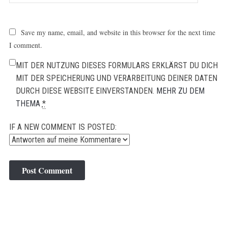
Save my name, email, and website in this browser for the next time
I comment.
MIT DER NUTZUNG DIESES FORMULARS ERKLÄRST DU DICH
MIT DER SPEICHERUNG UND VERARBEITUNG DEINER DATEN
DURCH DIESE WEBSITE EINVERSTANDEN.
MEHR ZU DEM
THEMA
*
IF A NEW COMMENT IS POSTED: