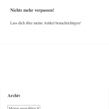
Nichts mehr verpassen!
Lass dich über meine Artikel benachrichtigen!
Archiv
Archiv