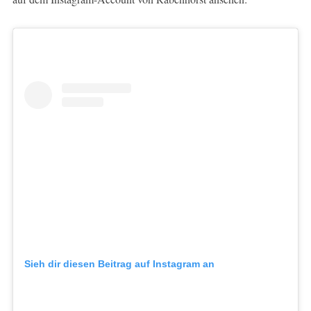
Sieh dir diesen Beitrag auf Instagram an