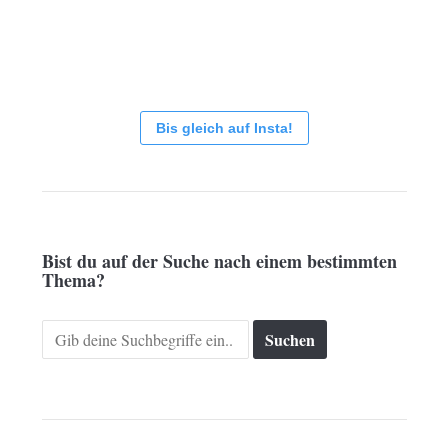
Bis gleich auf Insta!
Bist du auf der Suche nach einem bestimmten
Thema?
Search
for: