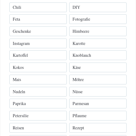
Chili
DIY
Feta
Fotografie
Geschenke
Himbeere
Instagram
Karotte
Kartoffel
Knoblauch
Kokos
Käse
Mais
Möhre
Nudeln
Nüsse
Paprika
Parmesan
Petersilie
Pflaume
Reisen
Rezept