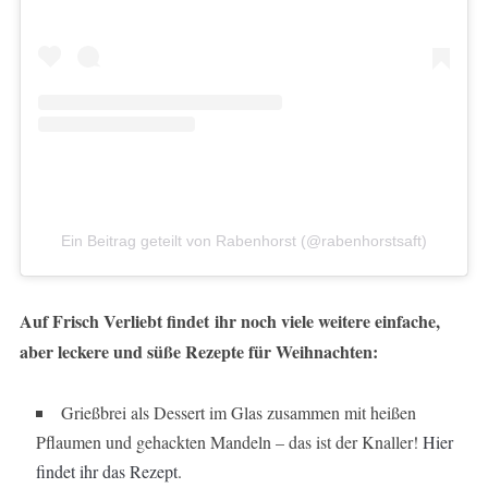
Ein Beitrag geteilt von Rabenhorst (@rabenhorstsaft)
Auf Frisch Verliebt findet
ihr noch viele weitere einfache,
aber leckere und süße Rezepte für Weihnachten:
Grießbrei als Dessert im Glas zusammen mit heißen
Pflaumen und gehackten Mandeln – das ist der Knaller!
Hier
findet ihr das Rezept
.