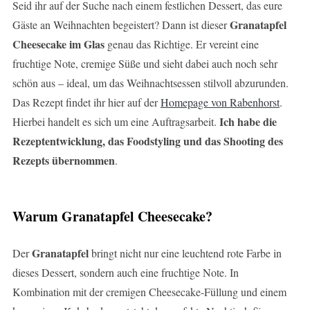
Seid ihr auf der Suche nach einem festlichen Dessert, das eure
Granatapfel
Gäste an Weihnachten begeistert? Dann ist dieser
Cheesecake im Glas
genau das Richtige. Er vereint eine
fruchtige Note, cremige Süße und sieht dabei auch noch sehr
schön aus – ideal, um das Weihnachtsessen stilvoll abzurunden.
Das Rezept findet ihr hier auf der
Homepage von Rabenhorst
.
Ich habe die
Hierbei handelt es sich um eine Auftragsarbeit.
Rezeptentwicklung, das Foodstyling und das Shooting des
Rezepts übernommen
.
Warum Granatapfel Cheesecake?
Granatapfel
Der
bringt nicht nur eine leuchtend rote Farbe in
dieses Dessert, sondern auch eine fruchtige Note. In
Kombination mit der cremigen Cheesecake-Füllung und einem