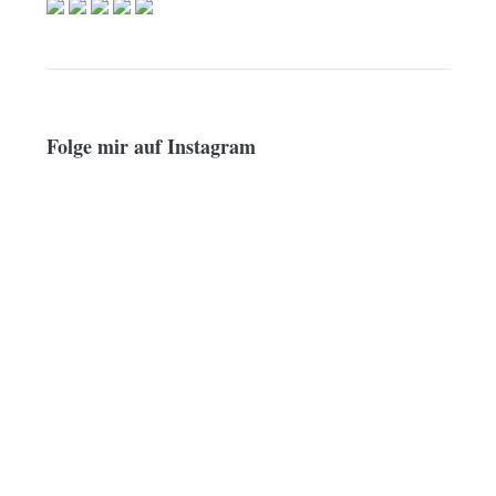
Folge mir auf Instagram