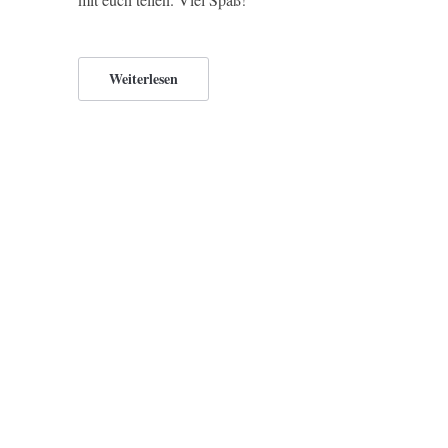
Weiterlesen