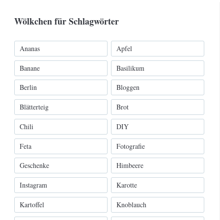
Wölkchen für Schlagwörter
Ananas
Apfel
Banane
Basilikum
Berlin
Bloggen
Blätterteig
Brot
Chili
DIY
Feta
Fotografie
Geschenke
Himbeere
Instagram
Karotte
Kartoffel
Knoblauch