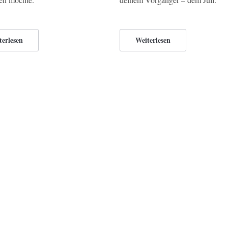
terlesen
Weiterlesen