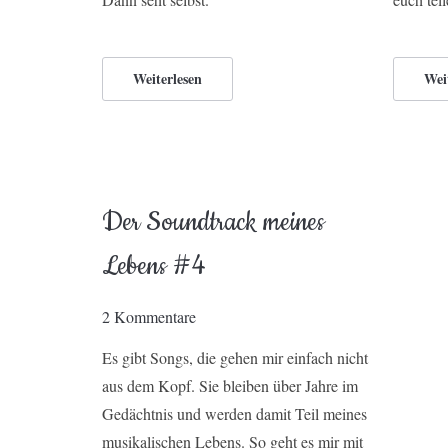
Weiterlesen
Wei
Der Soundtrack meines
Lebens #4
2 Kommentare
Es gibt Songs, die gehen mir einfach nicht
aus dem Kopf. Sie bleiben über Jahre im
Gedächtnis und werden damit Teil meines
musikalischen Lebens. So geht es mir mit