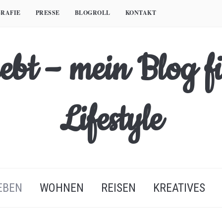
RAFIE
PRESSE
BLOGROLL
KONTAKT
EBEN
WOHNEN
REISEN
KREATIVES