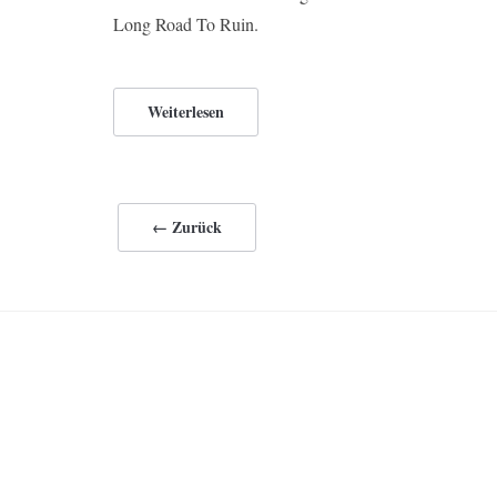
Long Road To Ruin.
Weiterlesen
← Zurück