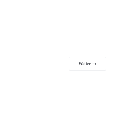
Weiter →