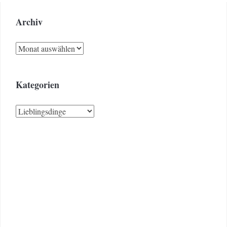
Archiv
Archiv
Kategorien
Kategorien