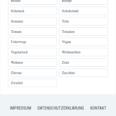
Reisen
Rezept
Schmuck
Schokolade
Sommer
Tofu
Tomate
Tomaten
Unterwegs
Vegan
Vegetarisch
Weihnachten
Wohnen
Zimt
Zitrone
Zucchini
Zwiebel
IMPRESSUM
DATENSCHUTZERKLÄRUNG
KONTAKT