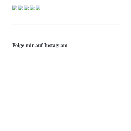
Folge mir auf Instagram