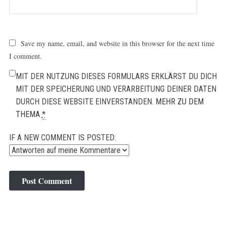
Save my name, email, and website in this browser for the next time
I comment.
MIT DER NUTZUNG DIESES FORMULARS ERKLÄRST DU DICH
MIT DER SPEICHERUNG UND VERARBEITUNG DEINER DATEN
DURCH DIESE WEBSITE EINVERSTANDEN.
MEHR ZU DEM
THEMA
*
IF A NEW COMMENT IS POSTED: