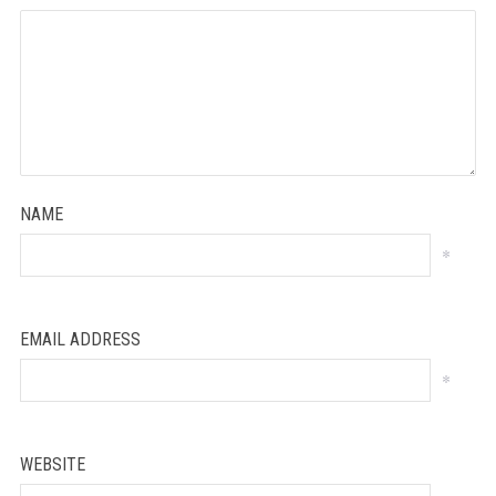
NAME
*
EMAIL ADDRESS
*
WEBSITE