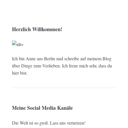
Herzlich Willkommen!
Ich bin Anne aus Berlin und schreibe auf meinem Blog
über Dinge zum Verlieben. Ich freue mich sehr, dass du
hier bist.
Meine Social Media Kanäle
Die Welt ist so groß. Lass uns vernetzen!