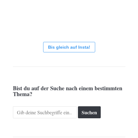
Bis gleich auf Insta!
Bist du auf der Suche nach einem bestimmten
Thema?
Search
for: