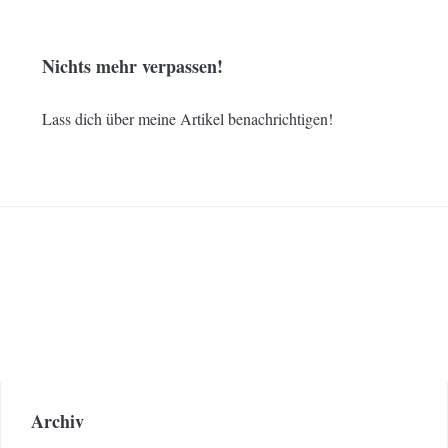
Nichts mehr verpassen!
Lass dich über meine Artikel benachrichtigen!
Archiv