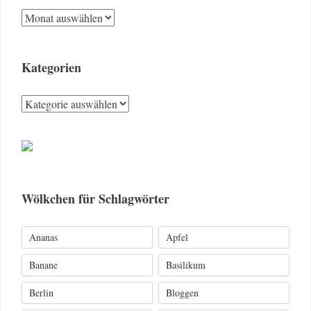
Archiv
Kategorien
Kategorien
Wölkchen für Schlagwörter
Ananas
Apfel
Banane
Basilikum
Berlin
Bloggen