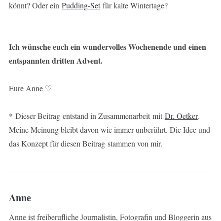
könnt? Oder ein
Pudding-Set
für kalte Wintertage?
Ich wünsche euch ein wundervolles Wochenende und einen
entspannten dritten Advent.
Eure Anne ♡
* Dieser Beitrag entstand in Zusammenarbeit mit
Dr. Oetker
.
Meine Meinung bleibt davon wie immer unberührt. Die Idee und
das Konzept für diesen Beitrag stammen von mir.
Anne
Anne ist freiberufliche Journalistin, Fotografin und Bloggerin aus