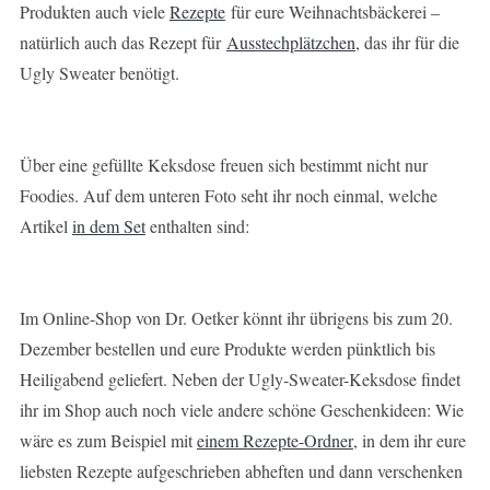
Produkten auch viele
Rezepte
für eure Weihnachtsbäckerei –
natürlich auch das Rezept für
Ausstechplätzchen
, das ihr für die
Ugly Sweater benötigt.
Über eine gefüllte Keksdose freuen sich bestimmt nicht nur
Foodies. Auf dem unteren Foto seht ihr noch einmal, welche
Artikel
in dem Set
enthalten sind:
Im Online-Shop von Dr. Oetker könnt ihr übrigens bis zum 20.
Dezember bestellen und eure Produkte werden pünktlich bis
Heiligabend geliefert. Neben der Ugly-Sweater-Keksdose findet
ihr im Shop auch noch viele andere schöne Geschenkideen: Wie
wäre es zum Beispiel mit
einem Rezepte-Ordner
, in dem ihr eure
liebsten Rezepte aufgeschrieben abheften und dann verschenken