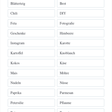
Blätterteig
Brot
Chili
DIY
Feta
Fotografie
Geschenke
Himbeere
Instagram
Karotte
Kartoffel
Knoblauch
Kokos
Käse
Mais
Möhre
Nudeln
Nüsse
Paprika
Parmesan
Petersilie
Pflaume