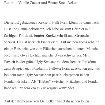
Bourbon Vanille Zucker und Winter Streu Dekor.
Die selbst gebackenen Kekse in Pulli-Form könnt ihr dann nach
Lust und Laune dekorieren. Ich habe sie zum Beispiel mit
farbigen Fondant
bunter Zuckerschrift
Streuseln
,
und
verziert. Das ist wirklich kinderleicht. Auf meinen Fotos seht ihr
einige Beispiele, wie eure Plätzchen aussehen könnten. Manche
Ideen sind etwas leichter, manche etwas schwieriger. Mein
Favorit
ist der grüne Ugly Sweater mit dem Rentier. Ihr könnt
zum Beispiel auch Fondant in Pullover-Form ausstechen und wie
bei dem roten Ugly Sweater ein paar Zuckerperlen in den
Fondant drücken. Als “Kleber” zwischen Plätzchen und Fondant
habe ich übrigens etwas Zuckerguss verwendet.
Auf der Homepage von Dr. Oetker findet ihr neben tollen