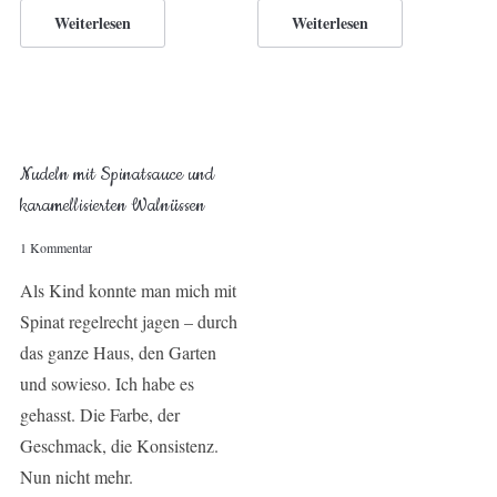
Weiterlesen
Weiterlesen
Nudeln mit Spinatsauce und
karamellisierten Walnüssen
1 Kommentar
Als Kind konnte man mich mit
Spinat regelrecht jagen – durch
das ganze Haus, den Garten
und sowieso. Ich habe es
gehasst. Die Farbe, der
Geschmack, die Konsistenz.
Nun nicht mehr.