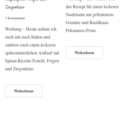
das Rezept für einen leckeren
Ziegenkäse
Nudelsalat mit gebratenem
3 Kommentare
Gemüse und Basilikum-
Werbung – Heute nehme ich
Pekannuss-Pesto.
euch mit nach Italien und
zaubere euch einen leckeren
spätsommerlichen Auflauf mit
Weiterlesen
Spinat-Ricotta-Tortelli, Feigen
und Ziegenkäse.
Weiterlesen