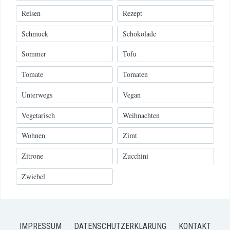
Reisen
Rezept
Schmuck
Schokolade
Sommer
Tofu
Tomate
Tomaten
Unterwegs
Vegan
Vegetarisch
Weihnachten
Wohnen
Zimt
Zitrone
Zucchini
Zwiebel
IMPRESSUM
DATENSCHUTZERKLÄRUNG
KONTAKT