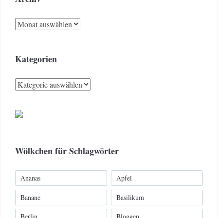
Archiv
Kategorien
Kategorien
Wölkchen für Schlagwörter
Ananas
Apfel
Banane
Basilikum
Berlin
Bloggen