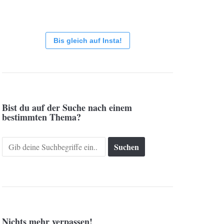
Bis gleich auf Insta!
Bist du auf der Suche nach einem
bestimmten Thema?
Search
for:
Nichts mehr verpassen!