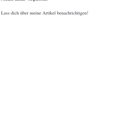
Lass dich über meine Artikel benachrichtigen!