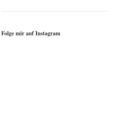
Folge mir auf Instagram