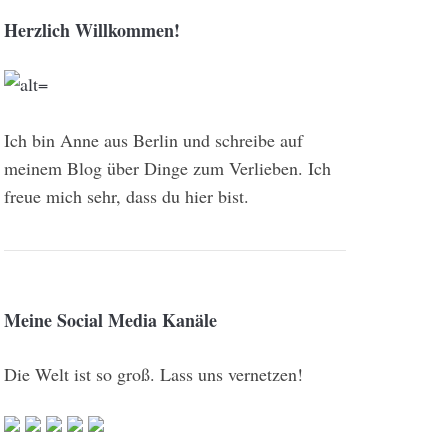
Herzlich Willkommen!
Ich bin Anne aus Berlin und schreibe auf
meinem Blog über Dinge zum Verlieben. Ich
freue mich sehr, dass du hier bist.
Meine Social Media Kanäle
Die Welt ist so groß. Lass uns vernetzen!