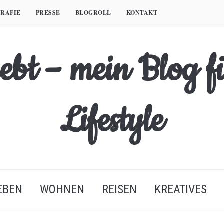
RAFIE
PRESSE
BLOGROLL
KONTAKT
EBEN
WOHNEN
REISEN
KREATIVES