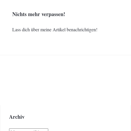
Nichts mehr verpassen!
Lass dich über meine Artikel benachrichtigen!
Archiv