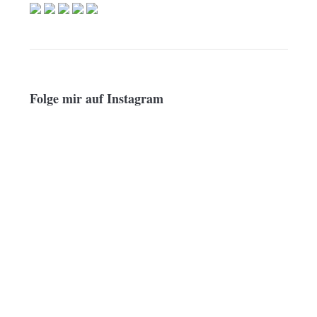
Folge mir auf Instagram