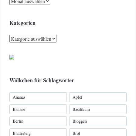
Archiv
Kategorien
Kategorien
Wölkchen für Schlagwörter
Ananas
Apfel
Banane
Basilikum
Berlin
Bloggen
Blätterteig
Brot