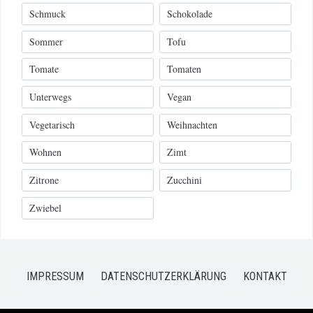
Schmuck
Schokolade
Sommer
Tofu
Tomate
Tomaten
Unterwegs
Vegan
Vegetarisch
Weihnachten
Wohnen
Zimt
Zitrone
Zucchini
Zwiebel
IMPRESSUM
DATENSCHUTZERKLÄRUNG
KONTAKT