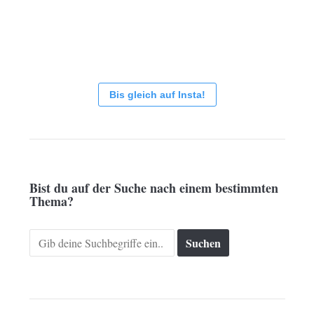
Bis gleich auf Insta!
Bist du auf der Suche nach einem bestimmten
Thema?
Search
for: