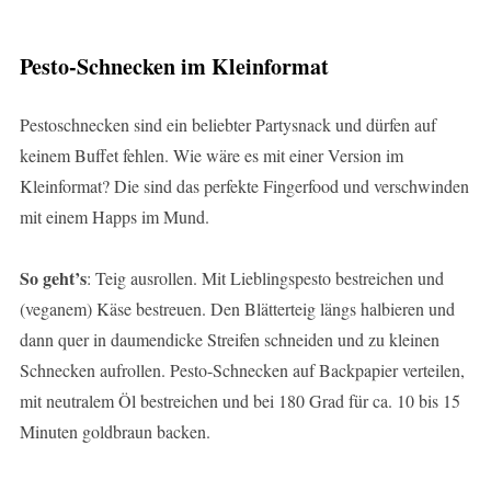
Pesto-Schnecken im Kleinformat
Pestoschnecken sind ein beliebter Partysnack und dürfen auf
keinem Buffet fehlen. Wie wäre es mit einer Version im
Kleinformat? Die sind das perfekte Fingerfood und verschwinden
mit einem Happs im Mund.
So geht’s
: Teig ausrollen. Mit Lieblingspesto bestreichen und
(veganem) Käse bestreuen. Den Blätterteig längs halbieren und
dann quer in daumendicke Streifen schneiden und zu kleinen
Schnecken aufrollen. Pesto-Schnecken auf Backpapier verteilen,
mit neutralem Öl bestreichen und bei 180 Grad für ca. 10 bis 15
Minuten goldbraun backen.