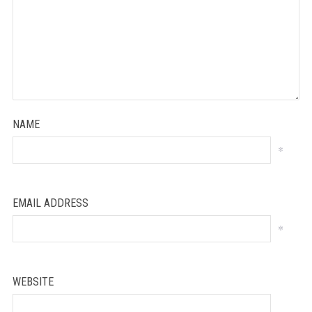
NAME
*
EMAIL ADDRESS
*
WEBSITE