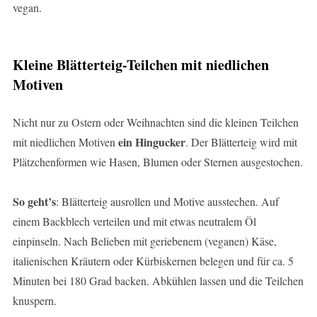
vegan.
Kleine Blätterteig-Teilchen mit niedlichen
Motiven
Nicht nur zu Ostern oder Weihnachten sind die kleinen Teilchen
ein Hingucker
mit niedlichen Motiven
. Der Blätterteig wird mit
Plätzchenformen wie Hasen, Blumen oder Sternen ausgestochen.
So geht’s
: Blätterteig ausrollen und Motive ausstechen. Auf
einem Backblech verteilen und mit etwas neutralem Öl
einpinseln. Nach Belieben mit geriebenem (veganen) Käse,
italienischen Kräutern oder Kürbiskernen belegen und für ca. 5
Minuten bei 180 Grad backen. Abkühlen lassen und die Teilchen
knuspern.