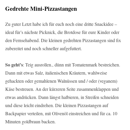
Gedrehte Mini-Pizzastangen
Zu guter Letzt habe ich für euch noch eine dritte Snackidee –
ideal für’s nächste Picknick, die Brotdose für eure Kinder oder
den Fernsehabend. Die kleinen gedrehten Pizzastangen sind fix
zubereitet und noch schneller aufgefuttert.
So geht’s
: Teig ausrollen., dünn mit Tomatenmark bestreichen.
Dann mit etwas Salz, italienischen Kräutern, wahlweise
gehackten oder gemahlenen Walnüssen und / oder (veganem)
Käse bestreuen. An der kürzeren Seite zusammenklappen und
etwas andrücken. Dann längst halbieren, in Streifen schneiden
und diese leicht eindrehen. Die kleinen Pizzastangen auf
Backpapier verteilen, mit Olivenöl einstreichen und für ca. 10
Minuten goldbraun backen.