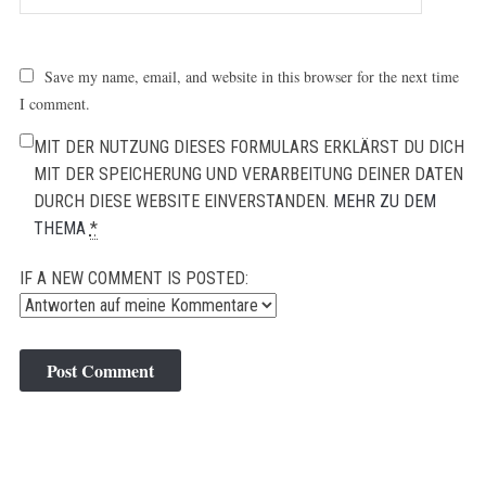
Save my name, email, and website in this browser for the next time
I comment.
MIT DER NUTZUNG DIESES FORMULARS ERKLÄRST DU DICH
MIT DER SPEICHERUNG UND VERARBEITUNG DEINER DATEN
DURCH DIESE WEBSITE EINVERSTANDEN.
MEHR ZU DEM
THEMA
*
IF A NEW COMMENT IS POSTED: