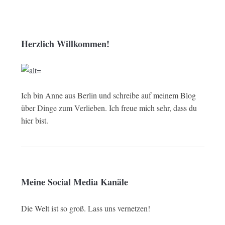
Herzlich Willkommen!
Ich bin Anne aus Berlin und schreibe auf meinem Blog
über Dinge zum Verlieben. Ich freue mich sehr, dass du
hier bist.
Meine Social Media Kanäle
Die Welt ist so groß. Lass uns vernetzen!