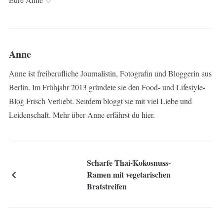
Anne
Anne ist freiberufliche Journalistin, Fotografin und Bloggerin aus
Berlin. Im Frühjahr 2013 gründete sie den Food- und Lifestyle-
Blog Frisch Verliebt. Seitdem bloggt sie mit viel Liebe und
Leidenschaft. Mehr über Anne erfährst du
hier
.
Scharfe Thai-Kokosnuss-
Ramen mit vegetarischen
Bratstreifen