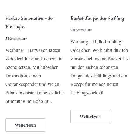
Hochzeitsinspiration – der
Bucket List für den Frühling
Barwagen
2 Kommentare
5 Kommentare
Werbung – Hallo Frühling!
Werbung – Barwagen lassen
Oder eher: Wo bleibst du? Ich
sich ideal für eine Hochzeit in
verrate euch meine Bucket List
Szene setzen. Mit hübscher
mit den sieben schönsten
Dekoration, einem
Dingen des Frühlings und ein
Getränkespender und vielen
Rezept für meinen neuen
Pflanzen entsteht eine festliche
Lieblingscocktail.
Stimmung im Boho Stil.
Weiterlesen
Weiterlesen