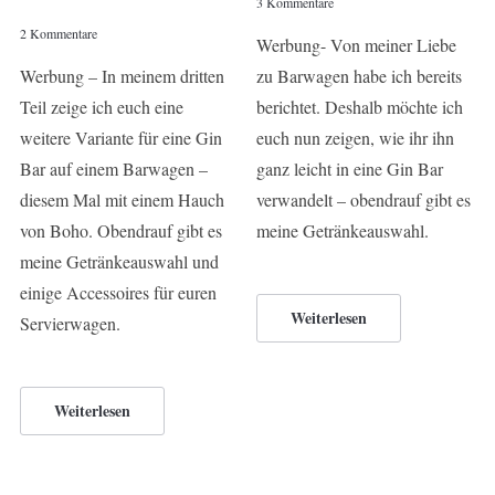
3 Kommentare
2 Kommentare
Werbung- Von meiner Liebe
Werbung – In meinem dritten
zu Barwagen habe ich bereits
Teil zeige ich euch eine
berichtet. Deshalb möchte ich
weitere Variante für eine Gin
euch nun zeigen, wie ihr ihn
Bar auf einem Barwagen –
ganz leicht in eine Gin Bar
diesem Mal mit einem Hauch
verwandelt – obendrauf gibt es
von Boho. Obendrauf gibt es
meine Getränkeauswahl.
meine Getränkeauswahl und
einige Accessoires für euren
Weiterlesen
Servierwagen.
Weiterlesen