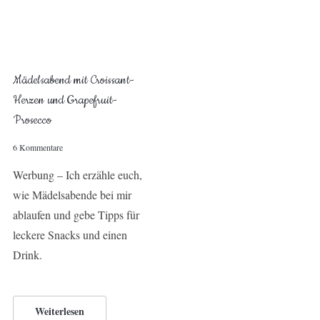
Mädelsabend mit Croissant-
Herzen und Grapefruit-
Prosecco
6 Kommentare
Werbung – Ich erzähle euch,
wie Mädelsabende bei mir
ablaufen und gebe Tipps für
leckere Snacks und einen
Drink.
Weiterlesen