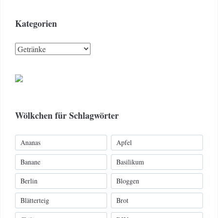
Kategorien
Kategorien
Wölkchen für Schlagwörter
Ananas
Apfel
Banane
Basilikum
Berlin
Bloggen
Blätterteig
Brot