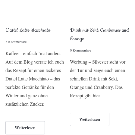
Dattel Latte Macchiato
Drink mit Sekt, Cranberries und
Orange
3 Kommentare
0 Kommentare
Kaffee – einfach ‘mal anders.
Auf dem Blog verrate ich euch
Werbung – Silvester steht vor
das Rezept für einen leckeres
der Tür und zeige euch einen
Dattel Latte Macchiato – das
schnellen Drink mit Sekt,
perfekte Getränke für den
Orange und Cranberry. Das
Winter und ganz ohne
Rezept gibt hier.
zusätzlichen Zucker.
Weiterlesen
Weiterlesen