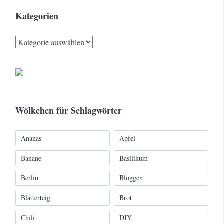
Kategorien
Kategorien
Wölkchen für Schlagwörter
Ananas
Apfel
Banane
Basilikum
Berlin
Bloggen
Blätterteig
Brot
Chili
DIY