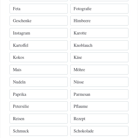
Feta
Fotografie
Geschenke
Himbeere
Instagram
Karotte
Kartoffel
Knoblauch
Kokos
Käse
Mais
Möhre
Nudeln
Nüsse
Paprika
Parmesan
Petersilie
Pflaume
Reisen
Rezept
Schmuck
Schokolade