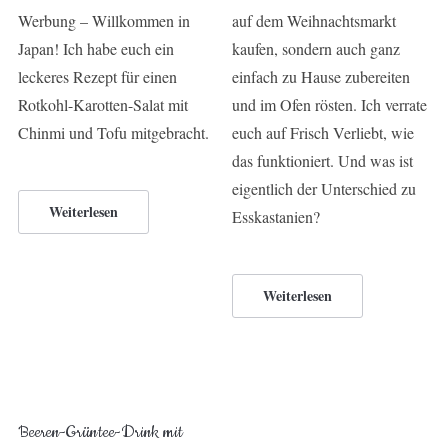
Werbung – Willkommen in
auf dem Weihnachtsmarkt
Japan! Ich habe euch ein
kaufen, sondern auch ganz
leckeres Rezept für einen
einfach zu Hause zubereiten
Rotkohl-Karotten-Salat mit
und im Ofen rösten. Ich verrate
Chinmi und Tofu mitgebracht.
euch auf Frisch Verliebt, wie
das funktioniert. Und was ist
eigentlich der Unterschied zu
Weiterlesen
Esskastanien?
Weiterlesen
Beeren-Grüntee-Drink mit