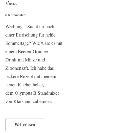
Minze
0 Kommentare
Werbung – Sucht ihr nach
einer Erfrischung für heiße
Sommertage? Wie wäre es mit
einem Beeren-Grüntee-
Drink mit Minze und
Zitronensaft. Ich habe das
leckere Rezept mit meinem
neuen Küchenhelfer,
dem Olympus B Standmixer
von Klarstein, zubereitet.
Weiterlesen